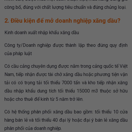
công bố, đúng với chất lượng tiêu chuẩn và đúng chủng loại.
2. Điều kiện để mở doanh nghiệp xăng dầu?
Kinh doanh xuất nhập khẩu xăng dầu
Công ty/Doanh nghiệp được thành lập theo đúng quy định
của pháp luật
Có cầu cảng chuyên dụng được nằm trong cảng quốc tế Việt
Nam, tiếp nhận được tài chở xăng dầu hoặc phương tiện vận
tải có có trọng tải tối thiểu 7000 tấn và kho tiếp nhận xăng
dầu nhập khẩu dung tích tối thiểu 15000 m3 thuộc sở hữu
hoặc cho thuê để kinh từ 5 năm trở lên.
Có hệ thống phân phối xăng dầu bao gồm: tối thiểu 10 cửa
hàng bán lẻ và tối thiểu 40 đại lý hoặc đại ý bán lẻ xăng dầu
phân phối của doanh nghiệp.