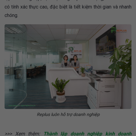
có tính xác thực cao, đặc biệt là tiết kiệm thời gian và nhanh
chóng.
Replus luôn hỗ trợ doanh nghiệp
>>> Xem thêm:
Thành lập doanh nghiệp kinh doanh