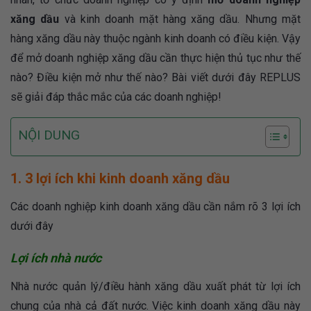
xăng dầu
và kinh doanh mặt hàng xăng dầu. Nhưng mặt
hàng xăng dầu này thuộc ngành kinh doanh có điều kiện. Vậy
để mở doanh nghiệp xăng dầu cần thực hiện thủ tục như thế
nào? Điều kiện mở như thế nào? Bài viết dưới đây REPLUS
sẽ giải đáp thắc mắc của các doanh nghiệp!
NỘI DUNG
1. 3 lợi ích khi kinh doanh xăng dầu
Các doanh nghiệp kinh doanh xăng dầu cần nắm rõ 3 lợi ích
dưới đây
Lợi ích nhà nước
Nhà nước quản lý/điều hành xăng dầu xuất phát từ lợi ích
chung của nhà cả đất nước. Việc kinh doanh xăng dầu này