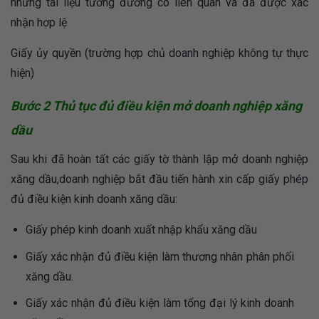
những tài liệu tương đương có liên quan và đã được xác
nhận hợp lệ
Giấy ủy quyền (trường hợp chủ doanh nghiệp không tự thực
hiện)
Bước 2 Thủ tục đủ điều kiện mở doanh nghiệp xăng
dầu
Sau khi đã hoàn tất các giấy tờ thành lập mở doanh nghiệp
xăng dầu,doanh nghiệp bắt đầu tiến hành xin cấp giấy phép
đủ điều kiện kinh doanh xăng dầu:
Giấy phép kinh doanh xuất nhập khẩu xăng dầu
Giấy xác nhận đủ điều kiện làm thương nhân phân phối
xăng dầu.
Giấy xác nhận đủ điều kiện làm tổng đại lý kinh doanh