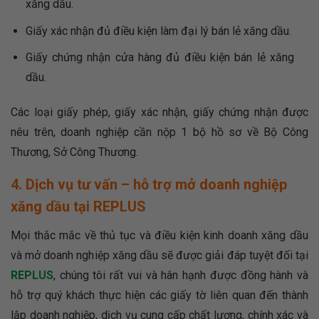
xăng dầu.
Giấy xác nhận đủ điều kiện làm đại lý bán lẻ xăng dầu.
Giấy chứng nhận cửa hàng đủ điều kiện bán lẻ xăng
dầu.
Các loại giấy phép, giấy xác nhận, giấy chứng nhận được
nêu trên, doanh nghiệp cần nộp 1 bộ hồ sơ về Bộ Công
Thương, Sở Công Thương.
4. Dịch vụ tư vấn – hỗ trợ mở doanh nghiệp
xăng dầu tại REPLUS
Mọi thắc mắc về thủ tục và điều kiện kinh doanh xăng dầu
và mở doanh nghiệp xăng dầu sẽ được giải đáp tuyệt đối tại
REPLUS
, chúng tôi rất vui và hân hạnh được đồng hành và
hỗ trợ quý khách thực hiện các giấy tờ liên quan đến thành
lập doanh nghiệp, dịch vụ cung cấp chất lượng, chính xác và