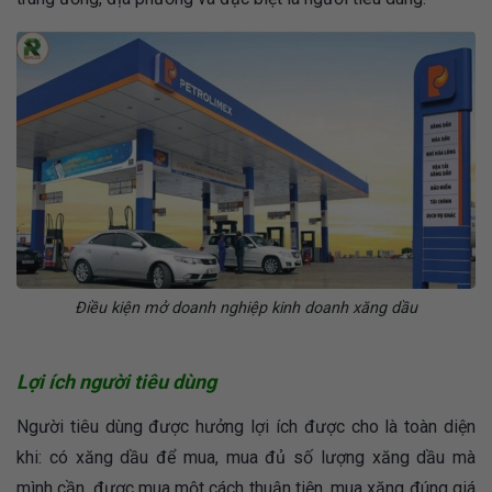
Điều kiện mở doanh nghiệp kinh doanh xăng dầu
Lợi ích người tiêu dùng
Người tiêu dùng được hưởng lợi ích được cho là toàn diện
khi: có xăng dầu để mua, mua đủ số lượng xăng dầu mà
mình cần, được mua một cách thuận tiện, mua xăng đúng giá