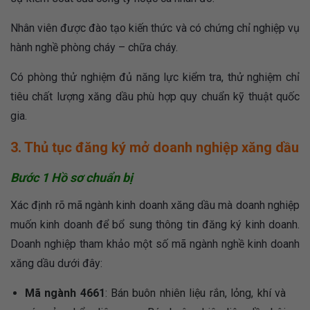
Nhân viên được đào tạo kiến thức và có chứng chỉ nghiệp vụ
hành nghề phòng cháy – chữa cháy.
Có phòng thử nghiệm đủ năng lực kiểm tra, thử nghiệm chỉ
tiêu chất lượng xăng dầu phù hợp quy chuẩn kỹ thuật quốc
gia.
3. Thủ tục đăng ký mở doanh nghiệp xăng dầu
Bước 1 Hồ sơ chuẩn bị
Xác định rõ mã ngành kinh doanh xăng dầu mà doanh nghiệp
muốn kinh doanh để bổ sung thông tin đăng ký kinh doanh.
Doanh nghiệp tham khảo một số mã ngành nghề kinh doanh
xăng dầu dưới đây:
Mã ngành 4661
: Bán buôn nhiên liệu rắn, lỏng, khí và