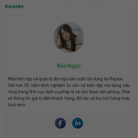
Karaoke
Bảo Ngọc
Nhà biên tập và quản lý đội ngũ sản xuất nội dung tại Replus.
Với hơn 05 năm kinh nghiệm tư vấn và biên tập nội dung sâu
rộng trong lĩnh vực dịch vụ pháp lý và cho thuê văn phòng. Chia
sẻ thông tin giá trị đến khách hàng, đối tác và thu hút hàng triệu
lượt xem.