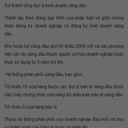
Trở thành tổng đại lý kinh doanh xăng dầu:
Thành lập theo đúng quy định của pháp luật và giấy chứng
nhận đăng ký doanh nghiệp có đăng ký kinh doanh xăng
dầu.
Kho hoặc bể xăng dầu đạt tối thiểu 2000 m3 và các phương
tiện vận tải xăng dầu thuộc quyền sở hữu doanh nghiệp hoặc
thuê sử dụng từ 5 năm trở lên.
Hệ thống phân phối xăng dầu, bao gồm:
Tối thiểu 10 cửa hàng thuộc các đại lý bán lẻ xăng dầu được
cấp Giấy chứng nhận cửa hàng đủ điều kiện bán lẻ xăng dầu.
Tối thiểu 5 cửa hàng bán lẻ
Thuộc hệ thống phân phối của doanh nghiệp đầu mối và chịu
sự kiểm soát của công ty hoặc cá nhân đó.