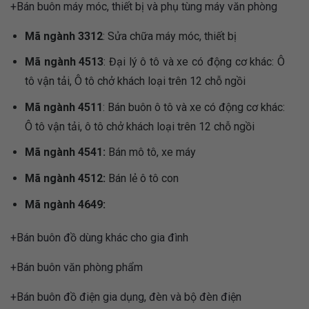
+Bán buôn máy móc, thiết bị và phụ tùng máy văn phòng
Mã ngành 3312
: Sửa chữa máy móc, thiết bị
Mã ngành 4513
: Đại lý ô tô và xe có động cơ khác: Ô
tô vận tải, Ô tô chở khách loại trên 12 chỗ ngồi
Mã ngành 4511
: Bán buôn ô tô và xe có động cơ khác:
Ô tô vận tải, ô tô chở khách loại trên 12 chỗ ngồi
Mã ngành 4541:
Bán mô tô, xe máy
Mã ngành 4512:
Bán lẻ ô tô con
Mã ngành 4649:
+Bán buôn đồ dùng khác cho gia đình
+Bán buôn văn phòng phẩm
+Bán buôn đồ điện gia dụng, đèn và bộ đèn điện