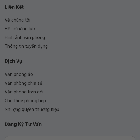
Liên Kết
Về chúng tôi
Hồ sơ năng lực
Hình ảnh văn phòng
Thông tin tuyển dụng
Dịch Vụ
Văn phòng ảo
Văn phòng chia sẻ
Văn phòng trọn gói
Cho thuê phòng họp
Nhượng quyền thương hiệu
Đăng Ký Tư Vấn