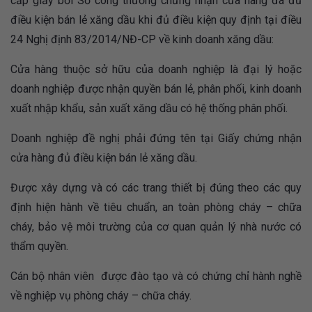
cấp giấy bởi Sở công thương chứng nhận cửa hàng đã đủ
điều kiện bán lẻ xăng dầu khi đủ điều kiện quy định tại điều
24 Nghị định 83/2014/NĐ-CP về kinh doanh xăng dầu:
Cửa hàng thuộc sở hữu của doanh nghiệp là đại lý hoặc
doanh nghiệp được nhận quyền bán lẻ, phân phối, kinh doanh
xuất nhập khẩu, sản xuất xăng dầu có hệ thống phân phối.
Doanh nghiệp đề nghị phải đứng tên tại Giấy chứng nhận
cửa hàng đủ điều kiện bán lẻ xăng dầu.
Được xây dựng và có các trang thiết bị đúng theo các quy
định hiện hành về tiêu chuẩn, an toàn phòng cháy – chữa
cháy, bảo vệ môi trường của cơ quan quản lý nhà nước có
thẩm quyền.
Cán bộ nhân viên được đào tạo và có chứng chỉ hành nghề
về nghiệp vụ phòng cháy – chữa cháy.