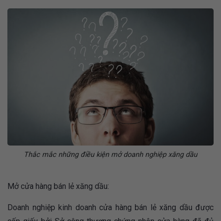
Thắc mắc những điều kiện mở doanh nghiệp xăng dầu
Mở cửa hàng bán lẻ xăng dầu:
Doanh nghiệp kinh doanh cửa hàng bán lẻ xăng dầu được