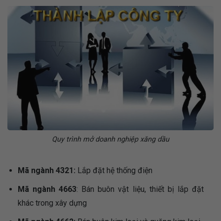
Quy trình mở doanh nghiệp xăng dầu
Mã ngành 4321:
Lắp đặt hệ thống điện
Mã ngành 4663
: Bán buôn vật liệu, thiết bị lắp đặt
khác trong xây dựng