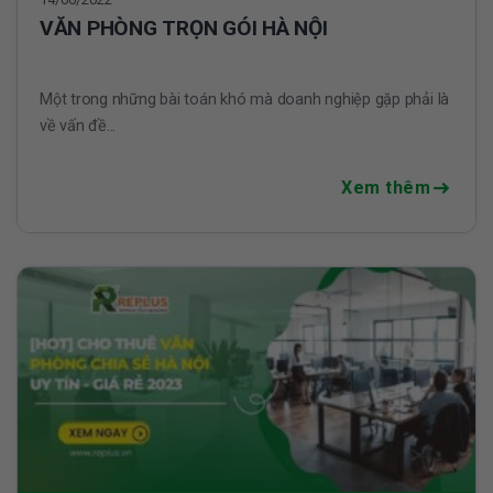
VĂN PHÒNG TRỌN GÓI HÀ NỘI
Một trong những bài toán khó mà doanh nghiệp gặp phải là
về vấn đề...
Xem thêm