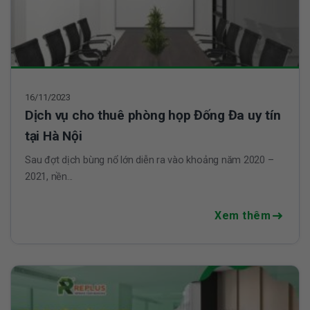
16/11/2023
Dịch vụ cho thuê phòng họp Đống Đa uy tín
tại Hà Nội
Sau đợt dịch bùng nổ lớn diễn ra vào khoảng năm 2020 –
2021, nền...
Xem thêm