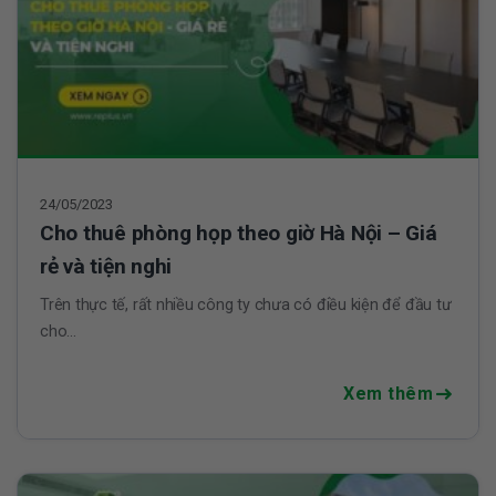
24/05/2023
Cho thuê phòng họp theo giờ Hà Nội – Giá
rẻ và tiện nghi
Trên thực tế, rất nhiều công ty chưa có điều kiện để đầu tư
cho...
Xem thêm