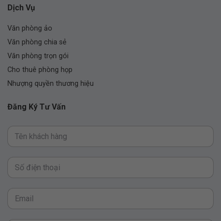
Dịch Vụ
Văn phòng ảo
Văn phòng chia sẻ
Văn phòng trọn gói
Cho thuê phòng họp
Nhượng quyền thương hiệu
Đăng Ký Tư Vấn