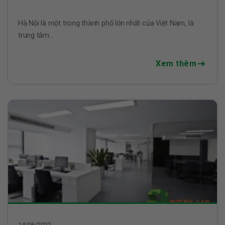
Hà Nội là một trong thành phố lớn nhất của Việt Nam, là
trung tâm...
Xem thêm
14/06/2022