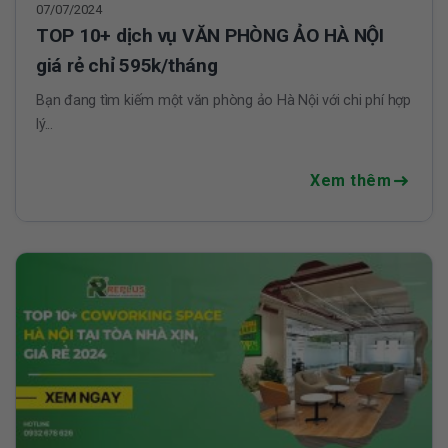
07/07/2024
TOP 10+ dịch vụ VĂN PHÒNG ẢO HÀ NỘI
giá rẻ chỉ 595k/tháng
Bạn đang tìm kiếm một văn phòng ảo Hà Nội với chi phí hợp
lý...
Xem thêm