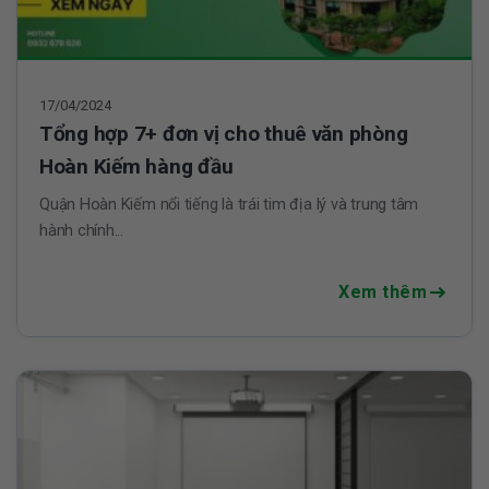
17/04/2024
Tổng hợp 7+ đơn vị cho thuê văn phòng
Hoàn Kiếm hàng đầu
Quận Hoàn Kiếm nổi tiếng là trái tim địa lý và trung tâm
hành chính...
Xem thêm