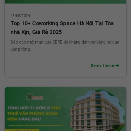
13/06/2024
Top 10+ Coworking Space Hà Nội Tại Tòa
nhà Xịn, Giá Rẻ 2025
Báo cáo mới nhất của CBRE đã khẳng định sự bùng nổ của
văn phòng...
Xem thêm