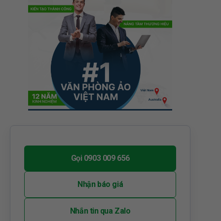
Gọi 0903 009 656
Nhận báo giá
Nhắn tin qua Zalo