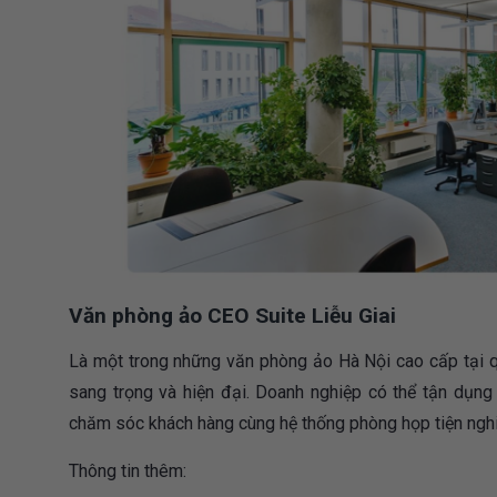
Văn phòng ảo CEO Suite Liễu Giai
Là một trong những văn phòng ảo Hà Nội cao cấp tại qu
sang trọng và hiện đại. Doanh nghiệp có thể tận dụng 
chăm sóc khách hàng cùng hệ thống phòng họp tiện nghi
Thông tin thêm: