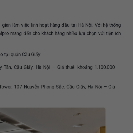
gian làm việc linh hoạt hàng đầu tại Hà Nội. Với hệ thống
 Mpro mang đến cho khách hàng nhiều lựa chọn với tiện ích
o tại quận Cầu Giấy:
y Tân, Cầu Giấy, Hà Nội – Giá thuê: khoảng 1.100.000
Tower, 107 Nguyễn Phong Sắc, Cầu Giấy, Hà Nội – Giá