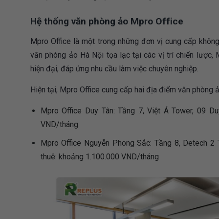
Hệ thống văn phòng ảo Mpro Office
Mpro Office là một trong những đơn vị cung cấp không 
văn phòng ảo Hà Nội tọa lạc tại các vị trí chiến lược,
hiện đại, đáp ứng nhu cầu làm việc chuyên nghiệp.
Hiện tại, Mpro Office cung cấp hai địa điểm văn phòng ả
Mpro Office Duy Tân: Tầng 7, Việt Á Tower, 09 Du
VND/tháng
Mpro Office Nguyễn Phong Sắc: Tầng 8, Detech 2 
thuê: khoảng 1.100.000 VND/tháng