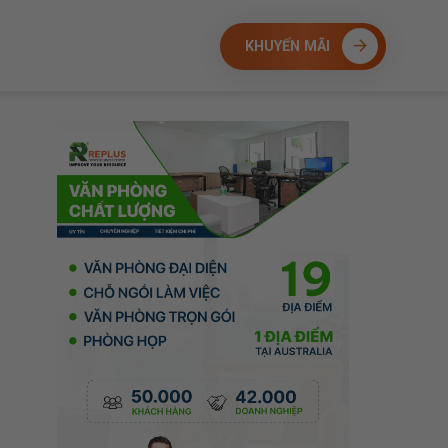
KHUYẾN MÃI