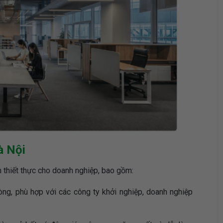
à Nội
h thiết thực cho doanh nghiệp, bao gồm:
hòng, phù hợp với các công ty khởi nghiệp, doanh nghiệp