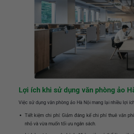
Lợi ích khi sử dụng văn phòng ảo H
Việc sử dụng văn phòng ảo Hà Nội mang lại nhiều lợi íc
Tiết kiệm chi phí: Giảm đáng kể chi phí thuê văn p
nhỏ và vừa muốn tối ưu ngân sách.