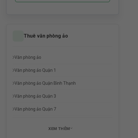
Thuê văn phòng ảo
Văn phòng ảo
Văn phòng ảo Quận 1
Văn phòng ảo Quận Bình Thạnh
Văn phòng ảo Quận 3
Văn phòng ảo Quận 7
XEM THÊM