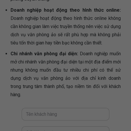
Doanh nghiệp hoạt động theo hình thức online:
Doanh nghiệp hoạt động theo hình thức online không
cần không gian làm việc truyền thống nên việc sử dụng
dịch vụ văn phòng ảo sẽ rất phù hợp mà không phải
tiêu tốn thời gian hay tiền bạc không cần thiết.
Chi nhánh văn phòng đại diện:
Doanh nghiệp muốn
mở chi nhánh văn phòng đại diện tại một địa điểm mới
nhưng không muốn đầu tư nhiều chi phí có thể sử
dụng dịch vụ văn phòng ảo với địa chỉ kinh doanh
trong trung tâm thành phố, tạo niềm tin đối với khách
hàng.