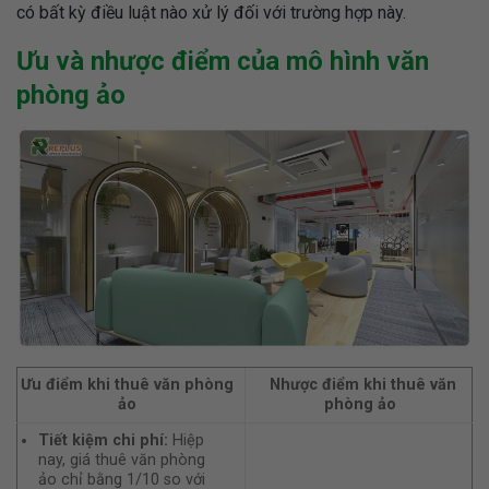
có bất kỳ điều luật nào xử lý đối với trường hợp này.
Ưu và nhược điểm của mô hình văn
phòng ảo
Ưu điểm khi thuê văn phòng
Nhược điểm khi thuê văn
ảo
phòng ảo
Tiết kiệm chi phí:
Hiệp
nay, giá thuê văn phòng
ảo chỉ bằng 1/10 so với