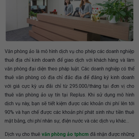
Văn phòng ảo là mô hình dịch vụ cho phép các doanh nghiệp
thuê địa chỉ kinh doanh để giao dịch với khách hàng và làm
văn phòng đại diện theo pháp luật. Các doanh nghiệp có thể
thuê văn phòng có địa chỉ đắc địa để đăng ký kinh doanh
với giá cực kỳ ưu đãi chỉ từ 295.000/tháng tại đơn vị cho
thuê văn phòng ảo uy tín tại Replus. Khi sử dụng mô hình
dịch vụ này, bạn sẽ tiết kiệm được các khoản chi phí lên tới
90% và hạn chế được các khoản phí phát sinh như tiền thuê
mặt bằng, chi phí nhân sự, điện nước và các dịch vụ khác…
Dịch vụ cho thuê
văn phòng ảo tphcm
đã nhận được những