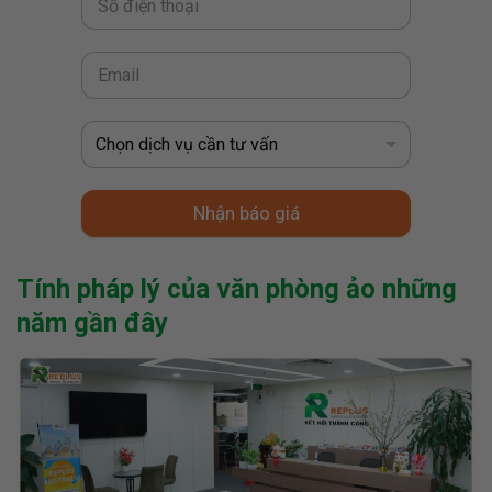
Nhận báo giá
Tính pháp lý của văn phòng ảo những
năm gần đây