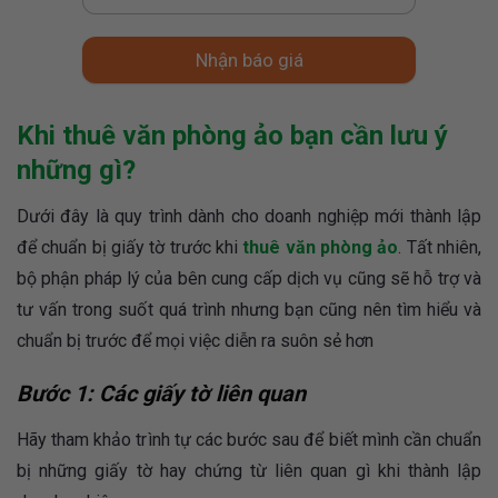
Nhận báo giá
Khi thuê văn phòng ảo bạn cần lưu ý
những gì?
Dưới đây là quy trình dành cho doanh nghiệp mới thành lập
để chuẩn bị giấy tờ trước khi
thuê văn phòng ảo
. Tất nhiên,
bộ phận pháp lý của bên cung cấp dịch vụ cũng sẽ hỗ trợ và
tư vấn trong suốt quá trình nhưng bạn cũng nên tìm hiểu và
chuẩn bị trước để mọi việc diễn ra suôn sẻ hơn
Bước 1: Các giấy tờ liên quan
Hãy tham khảo trình tự các bước sau để biết mình cần chuẩn
bị những giấy tờ hay chứng từ liên quan gì khi thành lập