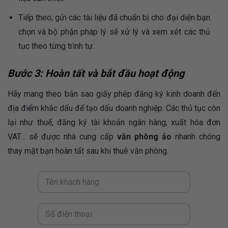
Tiếp theo, gửi các tài liệu đã chuẩn bị cho đại diện bạn
chọn và bộ phận pháp lý sẽ xử lý và xem xét các thủ
tục theo từng trình tự.
Bước 3: Hoàn tất và bắt đầu hoạt động
Hãy mang theo bản sao giấy phép đăng ký kinh doanh đến
địa điểm khắc dấu để tạo dấu doanh nghiệp. Các thủ tục còn
lại như thuế, đăng ký tài khoản ngân hàng, xuất hóa đơn
VAT… sẽ được nhà cung cấp
văn phòng ảo
nhanh chóng
thay mặt bạn hoàn tất sau khi thuê văn phòng.