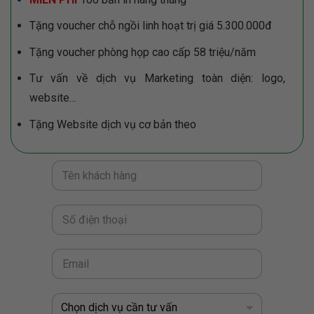
Tặng voucher chỗ ngồi linh hoạt trị giá 5.300.000đ
Tặng voucher phòng họp cao cấp 58 triệu/năm
Tư vấn về dịch vụ Marketing toàn diện: logo,
website…
Tặng Website dịch vụ cơ bản theo