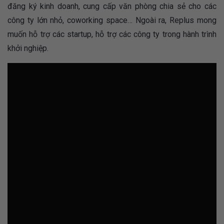
đăng ký kinh doanh, cung cấp văn phòng chia sẻ cho các
công ty lớn nhỏ, coworking space… Ngoài ra, Replus mong
muốn hỗ trợ các startup, hỗ trợ các công ty trong hành trình
khởi nghiệp.