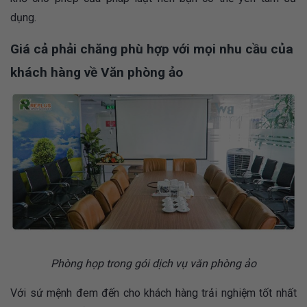
dụng.
Giá cả phải chăng phù hợp với mọi nhu cầu của
khách hàng về Văn phòng ảo
Phòng họp trong gói dịch vụ văn phòng ảo
Với sứ mệnh đem đến cho khách hàng trải nghiệm tốt nhất