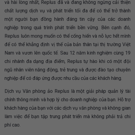
và hài lòng nhất, Replus đã và đang không ngừng cải thiện
chất lượng dịch vụ và phát triển tối đa để có thể trở thành
một người bạn đồng hành đáng tin cậy của các doanh
nghiệp trong quá trình phát triển bền vững. Bên cạnh đó,
Replus luôn mong muốn có thể cống hiến và nỗ lực hết mình
để có thể khẳng định vị thế của bản thân tại thị trường Việt
Nam và vươn lên quốc tế. Sau 12 năm kinh nghiệm cùng 19
chi nhánh đa dạng địa điểm, Replus tự hào khi có một đội
ngũ nhân viên năng động, trẻ trung và được đào tạo chuyên
nghiệp để có đáp ứng được nhu cầu của các khách hàng.
Dịch vụ Văn phòng ảo Replus là một giải pháp quản lý tài
chính thông minh và hợp lý cho doanh nghiệp của bạn. Hỗ trợ
khách hàng của bạn với các dịch vụ văn phòng và không gian
làm việc để bạn tập trung phát triển mà không phải trả chi
phí cao.