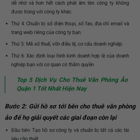
dễ nhớ và hơn hết cách phát âm tên công ty không
được trùng với công ty khác.
Thứ 4: Chuẩn bị số điện thoại, số fax, địa chỉ email và
trang web riêng của công ty bạn.
Thứ 5: Mã số thuế, vốn điều lệ, cơ cấu doanh nghiệp.
Thứ 6: Xác định loại hình kinh doanh hợp lệ của doanh
nghiệp bạn với cơ quan có thẩm quyền
Top 5 Dịch Vụ Cho Thuê Văn Phòng Ảo
Quận 1 Tốt Nhất Hiện Nay
Bước 2: Gửi hồ sơ tới bên cho thuê văn phòng
ảo để họ giải quyết các giai đoạn còn lại
Đầu tiên: Tạo hồ sơ công ty và chuẩn bị tất cả các tài
liệu cần thiết.