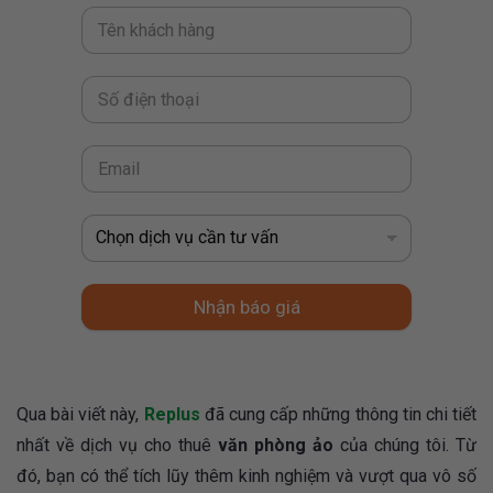
Nhận báo giá
Qua bài viết này,
Replus
đã cung cấp những thông tin chi tiết
nhất về dịch vụ cho thuê
văn phòng ảo
của chúng tôi. Từ
đó, bạn có thể tích lũy thêm kinh nghiệm và vượt qua vô số