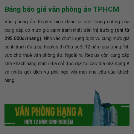
Bảng báo giá văn phòng ảo TPHCM
Văn phòng ảo Replus hiện đang là một trong những nhà
cung cấp có mức giá cạnh tranh nhất trên thị trường
(chỉ từ
295.000đ/tháng).
Nhờ vào chất lượng dịch vụ cùng mức giá
cạnh tranh đã giúp Replus đi đầu suốt 12 năm qua trong lĩnh
vực cho thuê văn phòng ảo. Ngoài ra, Replus còn cung cấp
cho khách hàng nhiều địa chỉ đắc địa tại các tòa nhà hạng A
và nhiều gói dịch vụ phù hợp với mọi nhu cầu của khách
hàng.