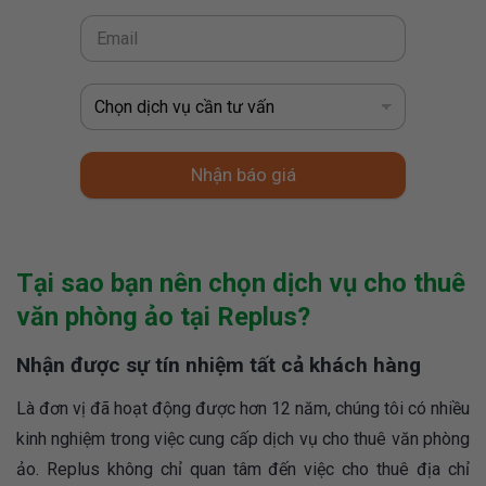
Nhận báo giá
Tại sao bạn nên chọn dịch vụ cho thuê
văn phòng ảo tại Replus?
Nhận được sự tín nhiệm tất cả khách hàng
Là đơn vị đã hoạt động được hơn 12 năm, chúng tôi có nhiều
kinh nghiệm trong việc cung cấp dịch vụ cho thuê văn phòng
ảo. Replus không chỉ quan tâm đến việc cho thuê địa chỉ