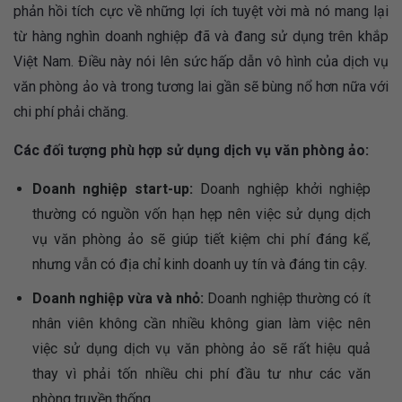
phản hồi tích cực về những lợi ích tuyệt vời mà nó mang lại
từ hàng nghìn doanh nghiệp đã và đang sử dụng trên khắp
Việt Nam. Điều này nói lên sức hấp dẫn vô hình của dịch vụ
văn phòng ảo và trong tương lai gần sẽ bùng nổ hơn nữa với
chi phí phải chăng.
Các đối tượng phù hợp sử dụng dịch vụ văn phòng ảo:
Doanh nghiệp start-up:
Doanh nghiệp khởi nghiệp
thường có nguồn vốn hạn hẹp nên việc sử dụng dịch
vụ văn phòng ảo sẽ giúp tiết kiệm chi phí đáng kể,
nhưng vẫn có địa chỉ kinh doanh uy tín và đáng tin cậy.
Doanh nghiệp vừa và nhỏ:
Doanh nghiệp thường có ít
nhân viên không cần nhiều không gian làm việc nên
việc sử dụng dịch vụ văn phòng ảo sẽ rất hiệu quả
thay vì phải tốn nhiều chi phí đầu tư như các văn
phòng truyền thống.