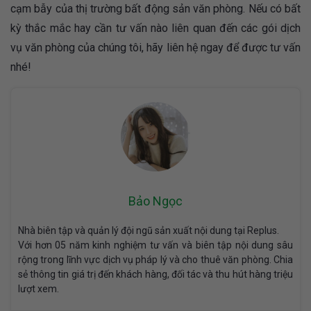
cạm bẫy của thị trường bất động sản văn phòng. Nếu có bất
kỳ thắc mắc hay cần tư vấn nào liên quan đến các gói dịch
vụ văn phòng của chúng tôi, hãy liên hệ ngay để được tư vấn
nhé!
Bảo Ngọc
Nhà biên tập và quản lý đội ngũ sản xuất nội dung tại Replus.
Với hơn 05 năm kinh nghiệm tư vấn và biên tập nội dung sâu
rộng trong lĩnh vực dịch vụ pháp lý và cho thuê văn phòng. Chia
sẻ thông tin giá trị đến khách hàng, đối tác và thu hút hàng triệu
lượt xem.