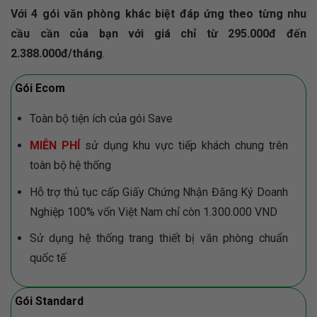
Với 4 gói văn phòng khác biệt đáp ứng theo từng nhu
cầu cần của bạn với giá chỉ từ 295.000đ đến
2.388.000đ/tháng
.
Gói Ecom
Toàn bộ tiện ích của gói Save
MIỄN PHÍ
sử dụng khu vực tiếp khách chung trên
toàn bộ hệ thống
Hỗ trợ thủ tục cấp Giấy Chứng Nhận Đăng Ký Doanh
Nghiệp 100% vốn Việt Nam chỉ còn 1.300.000 VND
Sử dụng hệ thống trang thiết bị văn phòng chuẩn
quốc tế
Gói Standard