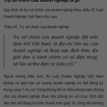
Trụ sở chính của doanh nghiệp là gì?
Quy định về trụ sở chính của doanh nghiệp theo điều 42 Luật
Doanh Nghiệp Việt Nam như sau:
“Điều 42. Trụ sở chính của doanh nghiệp
Trụ sở chính của doanh nghiệp đặt trên
lãnh thổ Việt Nam, là địa chỉ liên lạc của
doanh nghiệp và được xác định theo địa
giới đơn vị hành chính; có số điện thoại,
số fax và thư điện tử (nếu có).”
Ngoài những điều trên, thì Luật Doanh Nghiệp Việt Nam
không có giới hạn số lượng doanh nghiệp có thể đăng ký
trong cùng 1 trụ sở. Cũng không hề có điều khoản nào không
cho các doanh nghiệp thuê văn phòng ảo với mục đích đặt
làm địa chỉ đăng ký kinh doanh trên giấy tờ, cũng như không