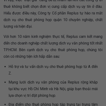
thuê không biết chọn đơn vị cung cấp dịch vụ uy tín ở đâu.
Hiểu được điều này, Công ty Cổ phần Replus tự hào ra mắt
dịch vụ cho thuê phòng họp quận 10 chuyên nghiệp, chất
lượng và hiện đại.
Với hơn 10 năm kinh nghiệm thực tế, Replus cam kết mang
đến cho doanh nghiệp chất lượng dịch vụ văn phòng tốt nhất
TP.HCM. Bên cạnh dịch vụ cho thuê phòng họp, chúng tôi
còn có những tiện ích hấp dẫn sau:
Hỗ trợ và tư vấn dịch vụ cho thuê phòng họp từ A đến
Z.
Mạng lưới dịch vụ văn phòng của Replus rộng khắp
tại khu vực Hồ Chí Minh và Hà Nội, giúp bạn thoải mái
lựa chọn vị trí đặt phòng họp.
Địa điểm cho thuê phòng họp tập trung tại trung tâm