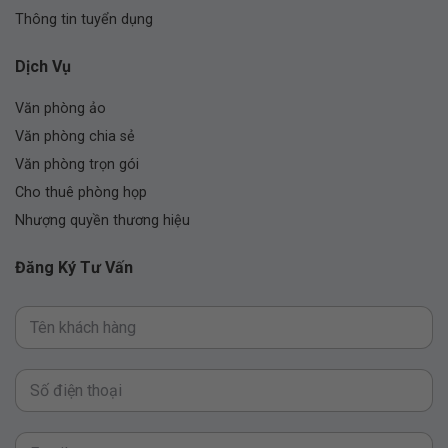
Thông tin tuyển dụng
Dịch Vụ
Văn phòng ảo
Văn phòng chia sẻ
Văn phòng trọn gói
Cho thuê phòng họp
Nhượng quyền thương hiệu
Đăng Ký Tư Vấn