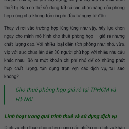
thiết bị. Bạn có thể sử dụng tất cả các chức năng của phòng
họp cũng như không tốn chi phí đầu tư ngay từ đầu.
Thay vì rơi vào trường hợp lúng túng như vậy, hãy lựa chọn
ngay cho mình mô hình cho thuê phòng họp – giá rẻ nhưng
chất lượng cao. Với nhiều loại diện tích phòng như: nhỏ, vừa,
vip với sức chứa lên đến 30 người phù hợp với nhiều nhu cầu
khác nhau. Bỏ ra một khoản chi phí nhỏ để có những phút
họp chất lượng, tận dụng trọn vẹn các dịch vụ, tại sao
không?
Cho thuê phòng họp giá rẻ tại TPHCM và
Hà Nội
Linh hoạt trong quá trình thuê và sử dụng dịch vụ
Dịch vụ cho thuê phòng họp cung cấp nhiều gói dịch vụ khác