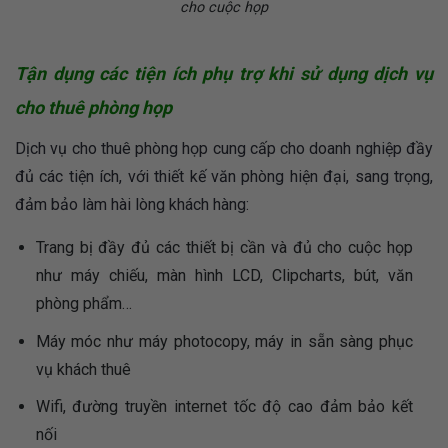
cho cuộc họp
Tận dụng các tiện ích phụ trợ khi sử dụng dịch vụ
cho thuê phòng họp
Dịch vụ cho thuê phòng họp cung cấp cho doanh nghiệp đầy
đủ các tiện ích, với thiết kế văn phòng hiện đại, sang trọng,
đảm bảo làm hài lòng khách hàng:
Trang bị đầy đủ các thiết bị cần và đủ cho cuộc họp
như máy chiếu, màn hình LCD, Clipcharts, bút, văn
phòng phẩm…
Máy móc như máy photocopy, máy in sẵn sàng phục
vụ khách thuê
Wifi, đường truyền internet tốc độ cao đảm bảo kết
nối