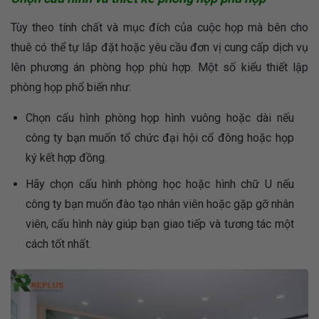
Tùy theo tính chất và mục đích của cuộc họp mà bên cho
thuê có thể tự lắp đặt hoặc yêu cầu đơn vị cung cấp dịch vụ
lên phương án phòng họp phù hợp. Một số kiểu thiết lập
phòng họp phổ biến như:
Chọn cấu hình phòng họp hình vuông hoặc dài nếu
công ty bạn muốn tổ chức đại hội cổ đông hoặc họp
ký kết hợp đồng.
Hãy chọn cấu hình phòng học hoặc hình chữ U nếu
công ty bạn muốn đào tạo nhân viên hoặc gặp gỡ nhân
viên, cấu hình này giúp bạn giao tiếp và tương tác một
cách tốt nhất.