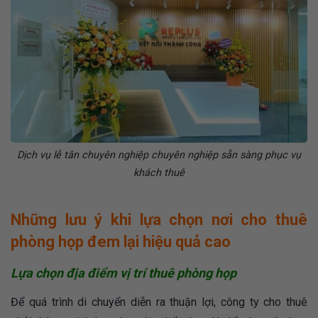
Dịch vụ lễ tân chuyên nghiệp chuyên nghiệp sẵn sàng phục vụ
khách thuê
Những lưu ý khi lựa chọn nơi cho thuê
phòng họp đem lại hiệu quả cao
Lựa chọn địa điểm vị trí thuê phòng họp
Để quá trình di chuyển diễn ra thuận lợi, công ty cho thuê