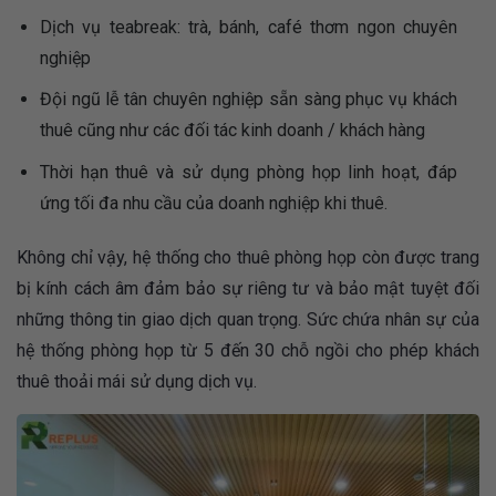
Dịch vụ teabreak: trà, bánh, café thơm ngon chuyên
nghiệp
Đội ngũ lễ tân chuyên nghiệp sẵn sàng phục vụ khách
thuê cũng như các đối tác kinh doanh / khách hàng
Thời hạn thuê và sử dụng phòng họp linh hoạt, đáp
ứng tối đa nhu cầu của doanh nghiệp khi thuê.
Không chỉ vậy, hệ thống cho thuê phòng họp còn được trang
bị kính cách âm đảm bảo sự riêng tư và bảo mật tuyệt đối
những thông tin giao dịch quan trọng. Sức chứa nhân sự của
hệ thống phòng họp từ 5 đến 30 chỗ ngồi cho phép khách
thuê thoải mái sử dụng dịch vụ.