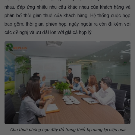
nhau, đáp ứng nhiều nhu cầu khác nhau của khách hàng và
phân bổ thời gian thuê của khách hàng. Hệ thống cuộc họp
bao gồm: thời gian, phiên họp, ngày, ngoài ra còn đi kèm với
các đề nghị và ưu đãi lớn với giá cả hợp lý.
Cho thuê phòng họp đầy đủ trang thiết bị mang lại hiệu quả