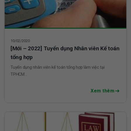
10/02/2020
[Mới – 2022] Tuyển dụng Nhân viên Kế toán
tổng hợp
Tuyển dụng nhân viên kế toán tổng hợp làm việc tại
TPHCM...
Xem thêm