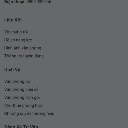
Điện thoại:
0903.009.656
Liên Kết
Về chúng tôi
Hồ sơ năng lực
Hình ảnh văn phòng
Thông tin tuyển dụng
Dịch Vụ
Văn phòng ảo
Văn phòng chia sẻ
Văn phòng trọn gói
Cho thuê phòng họp
Nhượng quyền thương hiệu
Đăng Ký Tư Vấn