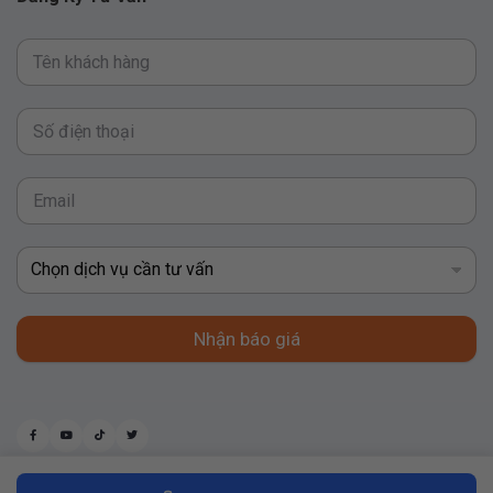
Nhận báo giá