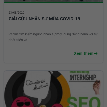
23/03/2020
GIẢI CỨU NHÂN SỰ MÙA COVID-19
Replus tìm kiếm nguồn nhân sự mới, cùng đồng hành với sự
phát triển và...
Xem thêm