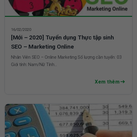
16/02/2020
[Mới – 2020] Tuyển dụng Thực tập sinh
SEO – Marketing Online
Nhân Viên SEO – Online Marketing Số lượng cần tuyển: 03
Giới tính: Nam/Nữ Tính...
Xem thêm