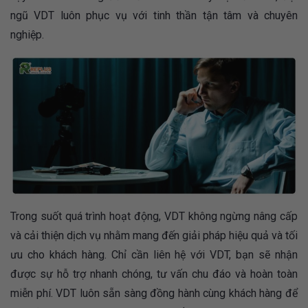
ngũ VDT luôn phục vụ với tinh thần tận tâm và chuyên
nghiệp.
Trong suốt quá trình hoạt động, VDT không ngừng nâng cấp
và cải thiện dịch vụ nhằm mang đến giải pháp hiệu quả và tối
ưu cho khách hàng. Chỉ cần liên hệ với VDT, bạn sẽ nhận
được sự hỗ trợ nhanh chóng, tư vấn chu đáo và hoàn toàn
miễn phí. VDT luôn sẵn sàng đồng hành cùng khách hàng để