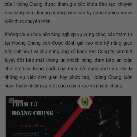
của Hoàng Chung được tham gia các khóa đào tạo chuyên
sâu hàng năm, không ngừng nâng cao kỹ năng nghiệp vụ và
kiến thức chuyên môn.
Không chỉ sở hữu nền tảng nghiệp vụ vững chắc, các thám tử
tại Hoàng Chung còn được đánh giá cao nhờ kỹ năng giao
tiếp linh hoạt và khả năng ứng xử khéo léo. Công ty cam kết
tuyệt đối bảo mật thông tin khách hàng, đảm bảo an toàn
cho dữ liệu trong suốt quá trình sử dụng dịch vụ. Dù là
những vụ việc đơn giản hay phức tạp, Hoàng Chung luôn
hoàn thành nhiệm vụ một cách chính xác và nhanh chóng.