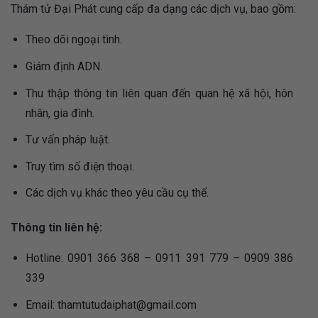
Thám tử Đại Phát cung cấp đa dạng các dịch vụ, bao gồm:
Theo dõi ngoại tình.
Giám định ADN.
Thu thập thông tin liên quan đến quan hệ xã hội, hôn
nhân, gia đình.
Tư vấn pháp luật.
Truy tìm số điện thoại.
Các dịch vụ khác theo yêu cầu cụ thể.
Thông tin liên hệ:
Hotline: 0901 366 368 – 0911 391 779 – 0909 386
339
Email:
thamtutudaiphat@gmail.com