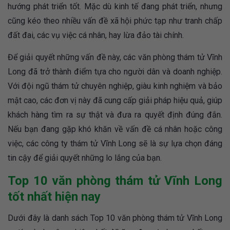
hướng phát triển tốt. Mặc dù kinh tế đang phát triển, nhưng
cũng kéo theo nhiều vấn đề xã hội phức tạp như tranh chấp
đất đai, các vụ việc cá nhân, hay lừa đảo tài chính.
Để giải quyết những vấn đề này, các văn phòng thám tử Vĩnh
Long đã trở thành điểm tựa cho người dân và doanh nghiệp.
Với đội ngũ thám tử chuyên nghiệp, giàu kinh nghiệm và bảo
mật cao, các đơn vị này đã cung cấp giải pháp hiệu quả, giúp
khách hàng tìm ra sự thật và đưa ra quyết định đúng đắn.
Nếu bạn đang gặp khó khăn về vấn đề cá nhân hoặc công
việc, các công ty thám tử Vĩnh Long sẽ là sự lựa chọn đáng
tin cậy để giải quyết những lo lắng của bạn.
Top 10 văn phòng thám tử Vĩnh Long
tốt nhất hiện nay
Dưới đây là danh sách Top 10 văn phòng thám tử Vĩnh Long