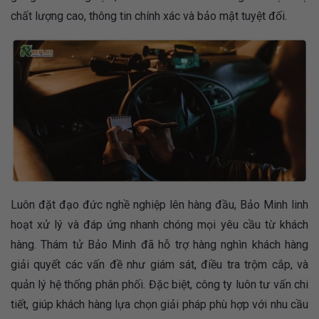
chất lượng cao, thông tin chính xác và bảo mật tuyệt đối.
Luôn đặt đạo đức nghề nghiệp lên hàng đầu, Bảo Minh linh
hoạt xử lý và đáp ứng nhanh chóng mọi yêu cầu từ khách
hàng. Thám tử Bảo Minh đã hỗ trợ hàng nghìn khách hàng
giải quyết các vấn đề như giám sát, điều tra trộm cắp, và
quản lý hệ thống phân phối. Đặc biệt, công ty luôn tư vấn chi
tiết, giúp khách hàng lựa chọn giải pháp phù hợp với nhu cầu