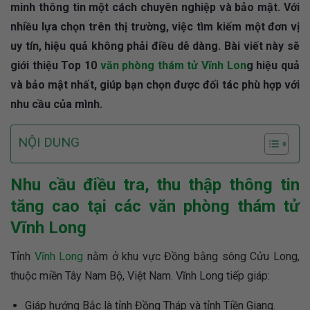
minh thông tin một cách chuyên nghiệp và bảo mật. Với
nhiều lựa chọn trên thị trường, việc tìm kiếm một đơn vị
uy tín, hiệu quả không phải điều dễ dàng. Bài viết này sẽ
giới thiệu Top 10
văn phòng thám tử Vĩnh Lon
g hiệu quả
và bảo mật nhất, giúp bạn chọn được đối tác phù hợp với
nhu cầu của mình.
NỘI DUNG
Nhu cầu điều tra, thu thập thông tin
tăng cao tại các văn phòng thám tử
Vĩnh Long
Tỉnh
Vĩnh Long
nằm ở khu vực Đồng bằng sông Cửu Long,
thuộc miền Tây Nam Bộ, Việt Nam. Vĩnh Long tiếp giáp:
Giáp hướng Bắc là tỉnh Đồng Tháp và tỉnh Tiền Giang.