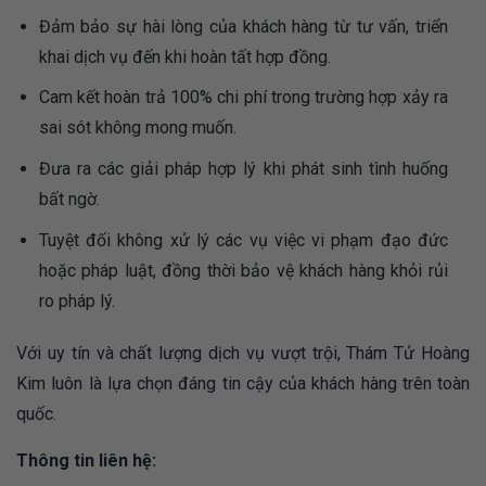
Đảm bảo sự hài lòng của khách hàng từ tư vấn, triển
khai dịch vụ đến khi hoàn tất hợp đồng.
Cam kết hoàn trả 100% chi phí trong trường hợp xảy ra
sai sót không mong muốn.
Đưa ra các giải pháp hợp lý khi phát sinh tình huống
bất ngờ.
Tuyệt đối không xử lý các vụ việc vi phạm đạo đức
hoặc pháp luật, đồng thời bảo vệ khách hàng khỏi rủi
ro pháp lý.
Với uy tín và chất lượng dịch vụ vượt trội, Thám Tử Hoàng
Kim luôn là lựa chọn đáng tin cậy của khách hàng trên toàn
quốc.
Thông tin liên hệ: