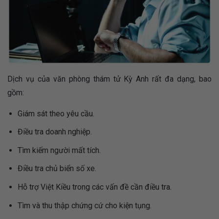
Dịch vụ của văn phòng thám tử Kỳ Anh rất đa dạng, bao
gồm:
Giám sát theo yêu cầu.
Điều tra doanh nghiệp.
Tìm kiếm người mất tích.
Điều tra chủ biển số xe.
Hỗ trợ Việt Kiều trong các vấn đề cần điều tra.
Tìm và thu thập chứng cứ cho kiện tụng.