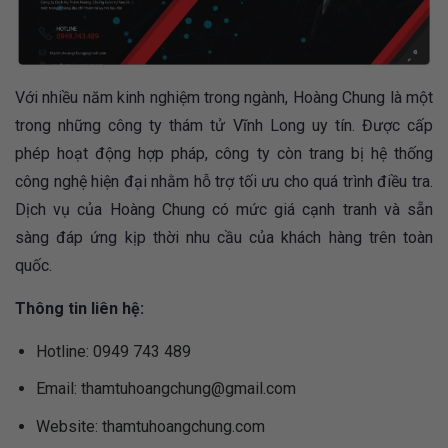
Với nhiều năm kinh nghiệm trong ngành, Hoàng Chung là một
trong những công ty thám tử Vĩnh Long uy tín. Được cấp
phép hoạt động hợp pháp, công ty còn trang bị hệ thống
công nghệ hiện đại nhằm hỗ trợ tối ưu cho quá trình điều tra.
Dịch vụ của Hoàng Chung có mức giá cạnh tranh và sẵn
sàng đáp ứng kịp thời nhu cầu của khách hàng trên toàn
quốc.
Thông tin liên hệ:
Hotline: 0949 743 489
Email:
thamtuhoangchung@gmail.com
Website: thamtuhoangchung.com