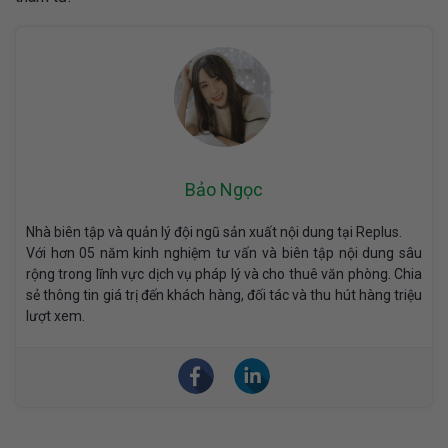
Bảo Ngọc
Nhà biên tập và quản lý đội ngũ sản xuất nội dung tại Replus.
Với hơn 05 năm kinh nghiệm tư vấn và biên tập nội dung sâu
rộng trong lĩnh vực dịch vụ pháp lý và cho thuê văn phòng. Chia
sẻ thông tin giá trị đến khách hàng, đối tác và thu hút hàng triệu
lượt xem.