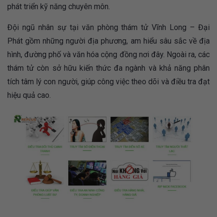
phát triển kỹ năng chuyên môn.
Đội ngũ nhân sự tại văn phòng thám tử Vĩnh Long – Đại
Phát gồm những người địa phương, am hiểu sâu sắc về địa
hình, đường phố và văn hóa cộng đồng nơi đây. Ngoài ra, các
thám tử còn sở hữu kiến thức đa ngành và khả năng phân
tích tâm lý con người, giúp công việc theo dõi và điều tra đạt
hiệu quả cao.