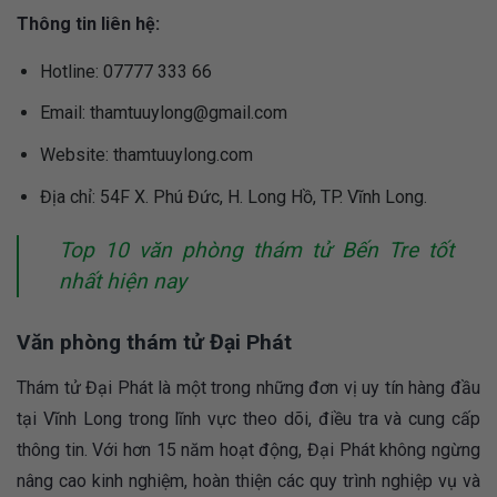
Thông tin liên hệ:
Hotline: 07777 333 66
Email:
thamtuuylong@gmail.com
Website: thamtuuylong.com
Địa chỉ: 54F X. Phú Đức, H. Long Hồ, TP. Vĩnh Long.
Top 10 văn phòng thám tử Bến Tre tốt
nhất hiện nay
Văn phòng thám tử Đại Phát
Thám tử Đại Phát là một trong những đơn vị uy tín hàng đầu
tại Vĩnh Long trong lĩnh vực theo dõi, điều tra và cung cấp
thông tin. Với hơn 15 năm hoạt động, Đại Phát không ngừng
nâng cao kinh nghiệm, hoàn thiện các quy trình nghiệp vụ và