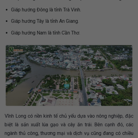
Giáp hướng Đông là tỉnh Trà Vinh.
Giáp hướng Tây là tỉnh An Giang.
Giáp hướng Nam là tỉnh Cần Thơ.
Vĩnh Long có nền kinh tế chủ yếu dựa vào nông nghiệp, đặc
biệt là sản xuất lúa gạo và cây ăn trái. Bên cạnh đó, các
ngành thủ công, thương mại và dịch vụ cũng đang có chiều