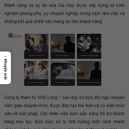
thành công và uy tín của Gia Huy được xây dựng từ kinh
nghiệm phong phú, sự chuyên nghiệp trong cách làm việc và
những kết quả chính xác mang lại cho khách hàng.
→
Khuyến mãi
Công ty thám tử Vĩnh Long – Gia Huy sở hữu đội ngũ chuyên
viên giàu chuyên môn, được đào tạo bài bản và có kiến thức
sâu về luật pháp. Các nhân viên luôn sẵn sàng hỗ trợ khách
hàng mọi lúc, đảm bảo xử lý tình huống một cách nhanh