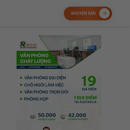
KHUYẾN MÃI