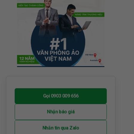
Gọi 0903 009 656
Nhận báo giá
Nhắn tin qua Zalo