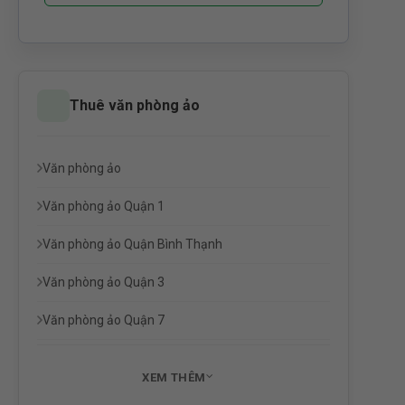
Thuê văn phòng ảo
Văn phòng ảo
Văn phòng ảo Quận 1
Văn phòng ảo Quận Bình Thạnh
Văn phòng ảo Quận 3
Văn phòng ảo Quận 7
XEM THÊM