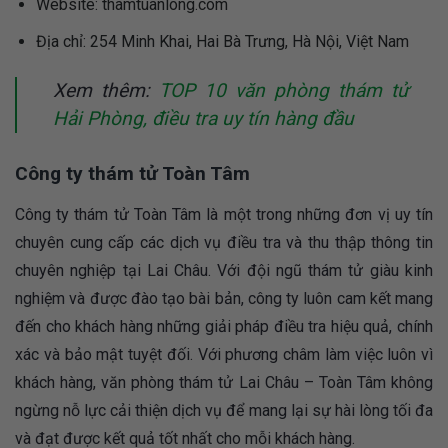
Website: thamtuanlong.com
Địa chỉ: 254 Minh Khai, Hai Bà Trưng, Hà Nội, Việt Nam
Xem thêm:
TOP 10 văn phòng thám tử
Hải Phòng, điều tra uy tín hàng đầu
Công ty thám tử Toàn Tâm
Công ty thám tử Toàn Tâm là một trong những đơn vị uy tín
chuyên cung cấp các dịch vụ điều tra và thu thập thông tin
chuyên nghiệp tại Lai Châu. Với đội ngũ thám tử giàu kinh
nghiệm và được đào tạo bài bản, công ty luôn cam kết mang
đến cho khách hàng những giải pháp điều tra hiệu quả, chính
xác và bảo mật tuyệt đối. Với phương châm làm việc luôn vì
khách hàng, văn phòng thám tử Lai Châu – Toàn Tâm không
ngừng nỗ lực cải thiện dịch vụ để mang lại sự hài lòng tối đa
và đạt được kết quả tốt nhất cho mỗi khách hàng.