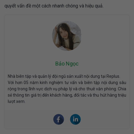
quyết vấn đề một cách nhanh chóng và hiệu quả.
Bảo Ngọc
Nhà biên tập và quản lý đội ngũ sản xuất nội dung tại Replus.
Với hơn 05 năm kinh nghiệm tư vấn và biên tập nội dung sâu
rộng trong lĩnh vực dịch vụ pháp lý và cho thuê văn phòng. Chia
sẻ thông tin giá trị đến khách hàng, đối tác và thu hút hàng triệu
lượt xem.