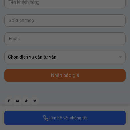
Nhận báo giá
Liên hệ với chúng tôi
Made with
by Replus Marketing