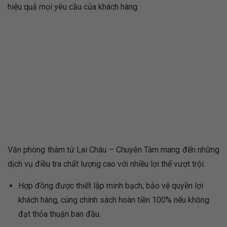
hiệu quả mọi yêu cầu của khách hàng.
Văn phòng thám tử Lai Châu – Chuyên Tâm mang đến những
dịch vụ điều tra chất lượng cao với nhiều lợi thế vượt trội:
Hợp đồng được thiết lập minh bạch, bảo vệ quyền lợi
khách hàng, cùng chính sách hoàn tiền 100% nếu không
đạt thỏa thuận ban đầu.