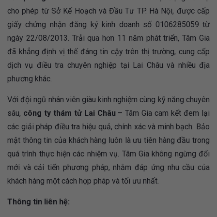
cho phép từ Sở Kế Hoạch và Đầu Tư TP. Hà Nội, được cấp
giấy chứng nhận đăng ký kinh doanh số 0106285059 từ
ngày 22/08/2013. Trải qua hơn 11 năm phát triển, Tâm Gia
đã khẳng định vị thế đáng tin cậy trên thị trường, cung cấp
dịch vụ điều tra chuyên nghiệp tại Lai Châu và nhiều địa
phương khác.
Với đội ngũ nhân viên giàu kinh nghiệm cùng kỹ năng chuyên
sâu,
công ty thám tử Lai Châu
– Tâm Gia cam kết đem lại
các giải pháp điều tra hiệu quả, chính xác và minh bạch. Bảo
mật thông tin của khách hàng luôn là ưu tiên hàng đầu trong
quá trình thực hiện các nhiệm vụ. Tâm Gia không ngừng đổi
mới và cải tiến phương pháp, nhằm đáp ứng nhu cầu của
khách hàng một cách hợp pháp và tối ưu nhất.
Thông tin liên hệ: