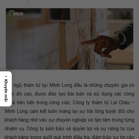
→
Khuyến mãi
Đội ngũ thám tử tại Minh Long đều là những chuyên gia có
trình độ cao, được đào tạo bài bản và sử dụng các công
nghệ tiên tiến trong công việc. Công ty thám tử Lai Châu –
Minh Long cam kết luôn mang lại sự hài lòng tuyệt đối cho
khách hàng nhờ vào sự chuyên nghiệp và tận tâm trong từng
nhiệm vụ. Công ty luôn bảo vệ quyền lợi và sự riêng tư của
khách hàng trong suốt quá trình điều tra, đảm bảo sự tin cậy