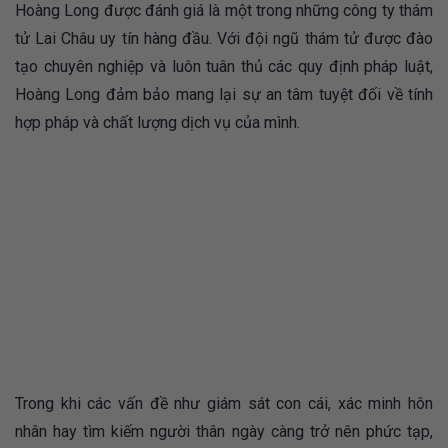
Hoàng Long được đánh giá là một trong những công ty thám
tử Lai Châu uy tín hàng đầu. Với đội ngũ thám tử được đào
tạo chuyên nghiệp và luôn tuân thủ các quy định pháp luật,
Hoàng Long đảm bảo mang lại sự an tâm tuyệt đối về tính
hợp pháp và chất lượng dịch vụ của mình.
Trong khi các vấn đề như giám sát con cái, xác minh hôn
nhân hay tìm kiếm người thân ngày càng trở nên phức tạp,