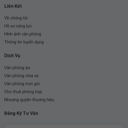
Liên Kết
Về chúng tôi
Hồ sơ năng lực
Hình ảnh văn phòng
Thông tin tuyển dụng
Dịch Vụ
Văn phòng ảo
Văn phòng chia sẻ
Văn phòng trọn gói
Cho thuê phòng họp
Nhượng quyền thương hiệu
Đăng Ký Tư Vấn