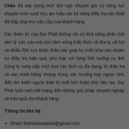
Châu
đã xây dựng một đội ngũ chuyên gia có năng lực
chuyên môn vượt trội, am hiểu các kỹ năng điều tra cần thiết
để đáp ứng mọi yêu cầu của khách hàng.
Các thám tử của Đại Phát không chỉ có khả năng phân tích
tâm lý sắc sảo mà còn nắm vững kiến thức về địa lý, xã hội
và nhiều lĩnh vực khác. Điều này giúp họ triển khai các nhiệm
vụ điều tra hiệu quả, phù hợp với từng tình huống cụ thể.
Công ty cung cấp một loạt các dịch vụ đa dạng, từ điều tra
và xác minh bằng chứng trong các trường hợp ngoại tình,
đến tìm kiếm người thân bị mất tích hoặc khó liên lạc. Đại
Phát luôn cam kết mang đến những giải pháp chuyên nghiệp
và hiệu quả cho khách hàng.
Thông tin liên hệ:
Email:
thamtutudaiphat@gmail.com