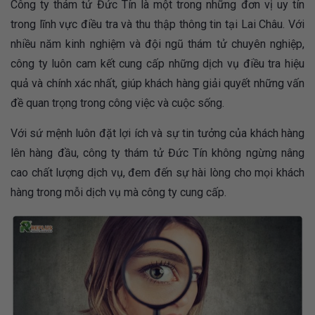
Công ty thám tử Đức Tín là một trong những đơn vị uy tín
trong lĩnh vực điều tra và thu thập thông tin tại Lai Châu. Với
nhiều năm kinh nghiệm và đội ngũ thám tử chuyên nghiệp,
công ty luôn cam kết cung cấp những dịch vụ điều tra hiệu
quả và chính xác nhất, giúp khách hàng giải quyết những vấn
đề quan trọng trong công việc và cuộc sống.
Với sứ mệnh luôn đặt lợi ích và sự tin tưởng của khách hàng
lên hàng đầu, công ty thám tử Đức Tín không ngừng nâng
cao chất lượng dịch vụ, đem đến sự hài lòng cho mọi khách
hàng trong mỗi dịch vụ mà công ty cung cấp.