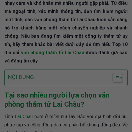
nhạy cảm và khó khăn mà nhiều người gặp phải. Từ điều
tra ngoại tình, xác minh thông tin, đến tìm kiếm người
mất tích, các văn phòng thám tử Lai Châu luôn sẵn sàng
hỗ trợ khách hàng một cách chuyên nghiệp và nhanh
chóng. Nếu bạn đang tìm kiếm một công ty thám tử uy
tín, hãy tham khảo bài viết dưới đây để tìm hiểu Top 10
địa chỉ
văn phòng thám tử Lai Châu
được đánh giá cao
và đáng tin cậy.
NỘI DUNG
Tại sao nhiều người lựa chọn văn
phòng thám tử Lai Châu?
Tỉnh
Lai Châu
nằm ở miền núi Tây Bắc với địa hình đồi núi
phức tạp và cộng đồng dân cư phân bố không đồng đều. Về