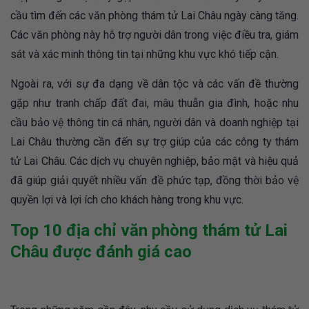
cầu tìm đến các văn phòng thám tử Lai Châu ngày càng tăng.
Các văn phòng này hỗ trợ người dân trong việc điều tra, giám
sát và xác minh thông tin tại những khu vực khó tiếp cận.
Ngoài ra, với sự đa dạng về dân tộc và các vấn đề thường
gặp như tranh chấp đất đai, mâu thuẫn gia đình, hoặc nhu
cầu bảo vệ thông tin cá nhân, người dân và doanh nghiệp tại
Lai Châu thường cần đến sự trợ giúp của các công ty thám
tử Lai Châu. Các dịch vụ chuyên nghiệp, bảo mật và hiệu quả
đã giúp giải quyết nhiều vấn đề phức tạp, đồng thời bảo vệ
quyền lợi và lợi ích cho khách hàng trong khu vực.
Top 10 địa chỉ văn phòng thám tử Lai
Châu được đánh giá cao