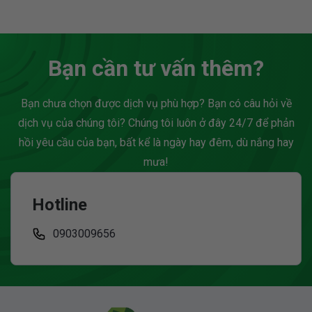
Bạn cần tư vấn thêm?
Bạn chưa chọn được dịch vụ phù hợp? Bạn có câu hỏi về
dịch vụ của chúng tôi? Chúng tôi luôn ở đây 24/7 để phản
hồi yêu cầu của bạn, bất kể là ngày hay đêm, dù nắng hay
mưa!
Hotline
0903009656