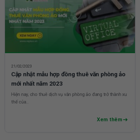
21/02/2023
Cập nhật mẫu hợp đồng thuê văn phòng ảo
mới nhất năm 2023
Hiện nay, cho thuê dịch vụ văn phòng ảo đang trở thành xu
thế của...
Xem thêm