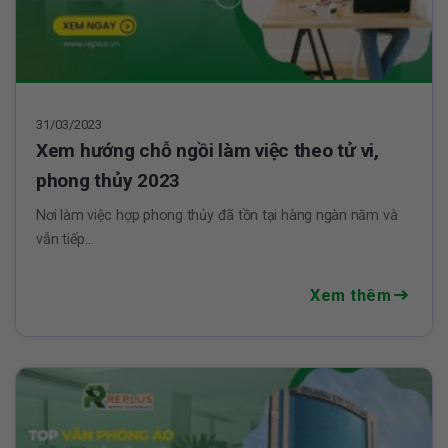
31/03/2023
Xem hướng chỗ ngồi làm việc theo tử vi,
phong thủy 2023
Nơi làm việc hợp phong thủy đã tồn tại hàng ngàn năm và
vẫn tiếp...
Xem thêm