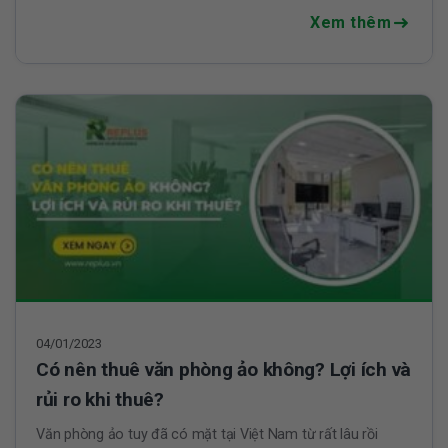
Xem thêm
04/01/2023
Có nên thuê văn phòng ảo không? Lợi ích và
rủi ro khi thuê?
Văn phòng ảo tuy đã có mặt tại Việt Nam từ rất lâu rồi