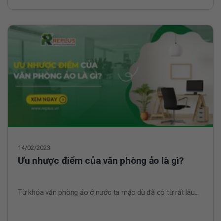
14/02/2023
Ưu nhược điểm của văn phòng ảo là gì?
Từ khóa văn phòng ảo ở nước ta mặc dù đã có từ rất lâu...