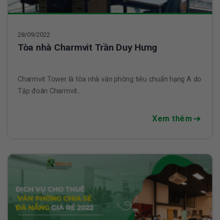
28/09/2022
Tòa nhà Charmvit Trần Duy Hưng
Charmvit Tower là tòa nhà văn phòng tiêu chuẩn hạng A do
Tập đoàn Charmvit...
Xem thêm