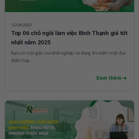
12/04/2023
Top 06 chỗ ngồi làm việc Bình Thạnh giá tốt
nhất năm 2025
Bạn có một giấc mơ khởi nghiệp và đang tìm kiếm một địa
điểm hợp...
Xem thêm