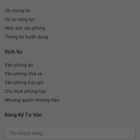
Về chúng tôi
Hồ sơ năng lực
Hình ảnh văn phòng
Thông tin tuyển dụng
Dịch Vụ
Văn phòng ảo
Văn phòng chia sẻ
Văn phòng trọn gói
Cho thuê phòng họp
Nhượng quyền thương hiệu
Đăng Ký Tư Vấn