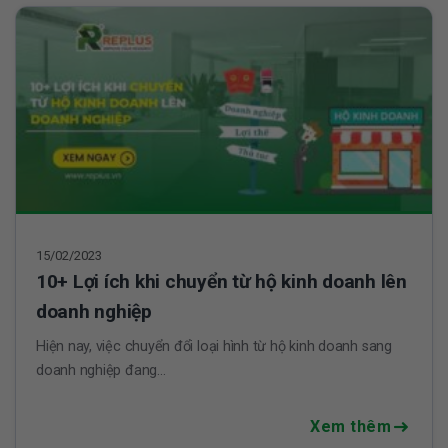
15/02/2023
10+ Lợi ích khi chuyển từ hộ kinh doanh lên
doanh nghiệp
Hiện nay, việc chuyển đổi loại hình từ hộ kinh doanh sang
doanh nghiệp đang...
Xem thêm