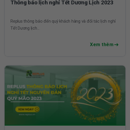
Thông báo lịch nghỉ Tết Dương Lịch 2023
Replus thông báo đến quý khách hàng và đối tác lịch nghỉ
Tết Dương lịch...
Xem thêm