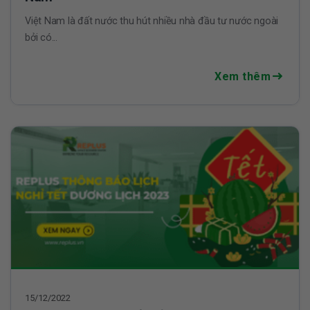
Việt Nam là đất nước thu hút nhiều nhà đầu tư nước ngoài
bởi có...
Xem thêm
15/12/2022