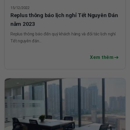
15/12/2022
Replus thông báo lịch nghỉ Tết Nguyên Đán
năm 2023
Replus thông báo đến quý khách hàng và đối tác lịch nghỉ
Tết nguyên đán...
Xem thêm