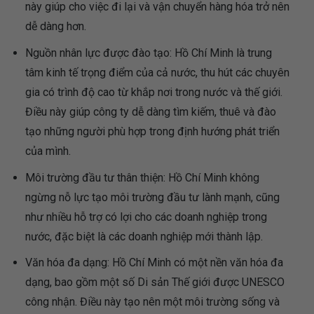
này giúp cho việc đi lại và vận chuyển hàng hóa trở nên
dễ dàng hơn.
Nguồn nhân lực được đào tạo: Hồ Chí Minh là trung
tâm kinh tế trọng điểm của cả nước, thu hút các chuyên
gia có trình độ cao từ khắp nơi trong nước và thế giới.
Điều này giúp công ty dễ dàng tìm kiếm, thuê và đào
tạo những người phù hợp trong định hướng phát triển
của mình.
Môi trường đầu tư thân thiện: Hồ Chí Minh không
ngừng nỗ lực tạo môi trường đầu tư lành mạnh, cũng
như nhiều hỗ trợ có lợi cho các doanh nghiệp trong
nước, đặc biệt là các doanh nghiệp mới thành lập.
Văn hóa đa dạng: Hồ Chí Minh có một nền văn hóa đa
dạng, bao gồm một số Di sản Thế giới được UNESCO
công nhận. Điều này tạo nên một môi trường sống và