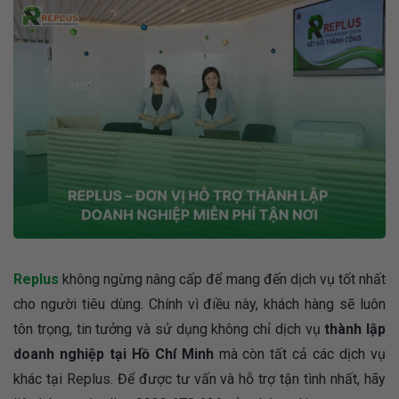
Replus
không ngừng nâng cấp để mang đến dịch vụ tốt nhất
cho người tiêu dùng. Chính vì điều này, khách hàng sẽ luôn
tôn trọng, tin tưởng và sử dụng không chỉ dịch vụ
thành lập
doanh nghiệp tại Hồ Chí Minh
mà còn tất cả các dịch vụ
khác tại Replus. Để được tư vấn và hỗ trợ tận tình nhất, hãy