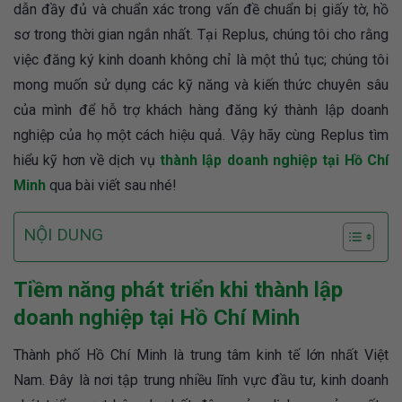
dẫn đầy đủ và chuẩn xác trong vấn đề chuẩn bị giấy tờ, hồ
sơ trong thời gian ngắn nhất. Tại Replus, chúng tôi cho rằng
việc đăng ký kinh doanh không chỉ là một thủ tục; chúng tôi
mong muốn sử dụng các kỹ năng và kiến thức chuyên sâu
của mình để hỗ trợ khách hàng đăng ký thành lập doanh
nghiệp của họ một cách hiệu quả. Vậy hãy cùng Replus tìm
hiểu kỹ hơn về dịch vụ
thành lập doanh nghiệp tại Hồ Chí
Minh
qua bài viết sau nhé!
NỘI DUNG
Tiềm năng phát triển khi thành lập
doanh nghiệp tại Hồ Chí Minh
Thành phố Hồ Chí Minh là trung tâm kinh tế lớn nhất Việt
Nam. Đây là nơi tập trung nhiều lĩnh vực đầu tư, kinh doanh