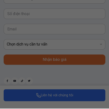
Nhận báo giá
Liên hệ với chúng tôi
Made with
by Replus Marketing