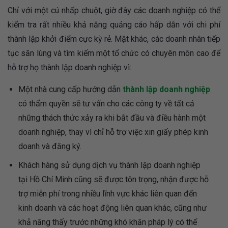
Chỉ với một cú nhấp chuột, giờ đây các doanh nghiệp có thể
kiểm tra rất nhiều khả năng quảng cáo hấp dẫn với chi phí
thành lập khởi điểm cực kỳ rẻ. Mặt khác, các doanh nhân tiếp
tục săn lùng và tìm kiếm một tổ chức có chuyên môn cao để
hỗ trợ họ thành lập doanh nghiệp vì:
Một nhà cung cấp hướng dẫn
thành lập doanh nghiệp
có thẩm quyền sẽ tư vấn cho các công ty về tất cả
những thách thức xảy ra khi bắt đầu và điều hành một
doanh nghiệp, thay vì chỉ hỗ trợ việc xin giấy phép kinh
doanh và đăng ký.
Khách hàng sử dụng dịch vụ thành lập doanh nghiệp
tại Hồ Chí Minh cũng sẽ được tôn trọng, nhận được hỗ
trợ miễn phí trong nhiều lĩnh vực khác liên quan đến
kinh doanh và các hoạt động liên quan khác, cũng như
khả năng thấy trước những khó khăn pháp lý có thể