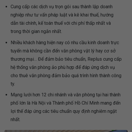
Cung cấp các dịch vụ trọn gói sau thành lập doanh
nghiệp như tư vấn pháp luật và kê khai thuế, hướng
dẫn tài chính, kế toán thuế với chi phí thấp nhất và
trong thời gian ngắn nhất.
Nhiều khách hàng hiện nay có nhu cầu kinh doanh trực
tuyến mà không cần đến văn phòng vật lý hay cơ sở
thương mại… Để đảm bảo tiêu chuẩn, Replus cung cấp
hệ thống văn phòng ảo phù hợp để đáp ứng dịch vụ
cho thuê văn phòng đảm bảo quá trình hình thành công
ty.
Mạng lưới hơn 12 chi nhánh và văn phòng tại hai thành
phố lớn là Hà Nội và Thành phố Hồ Chí Minh mang đến
lợi thế đáp ứng các tiêu chuẩn quy định nghiêm ngặt
nhất.