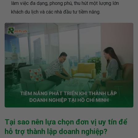
làm việc đa dạng, phong phú, thu hút một lượng lớn
khách du lịch và các nhà đầu tư tiềm năng.
Tại sao nên lựa chọn đơn vị uy tín để
hỗ trợ thành lập doanh nghiệp?