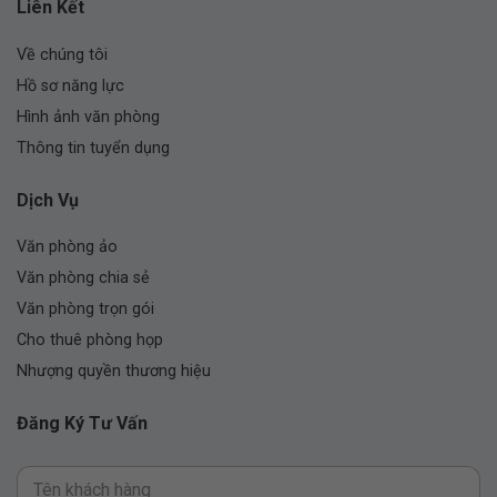
Liên Kết
Về chúng tôi
Hồ sơ năng lực
Hình ảnh văn phòng
Thông tin tuyển dụng
Dịch Vụ
Văn phòng ảo
Văn phòng chia sẻ
Văn phòng trọn gói
Cho thuê phòng họp
Nhượng quyền thương hiệu
Đăng Ký Tư Vấn