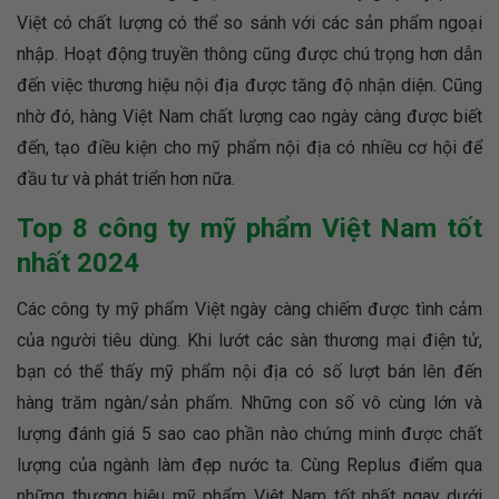
Việt có chất lượng có thể so sánh với các sản phẩm ngoại
nhập. Hoạt động truyền thông cũng được chú trọng hơn dẫn
đến việc thương hiệu nội địa được tăng độ nhận diện. Cũng
nhờ đó, hàng Việt Nam chất lượng cao ngày càng được biết
đến, tạo điều kiện cho mỹ phẩm nội địa có nhiều cơ hội để
đầu tư và phát triển hơn nữa.
Top 8 công ty mỹ phẩm Việt Nam tốt
nhất 2024
Các công ty mỹ phẩm Việt ngày càng chiếm được tình cảm
của người tiêu dùng. Khi lướt các sàn thương mại điện tử,
bạn có thể thấy mỹ phẩm nội địa có số lượt bán lên đến
hàng trăm ngàn/sản phẩm. Những con số vô cùng lớn và
lượng đánh giá 5 sao cao phần nào chứng minh được chất
lượng của ngành làm đẹp nước ta. Cùng Replus điểm qua
những thương hiệu mỹ phẩm Việt Nam tốt nhất ngay dưới