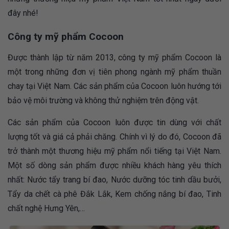
đây nhé!
Công ty mỹ phẩm Cocoon
Được thành lập từ năm 2013, công ty mỹ phẩm Cocoon là
một trong những đơn vị tiên phong ngành mỹ phẩm thuần
chay tại Việt Nam. Các sản phẩm của Cocoon luôn hướng tới
bảo vệ môi trường và không thử nghiệm trên động vật.
Các sản phẩm của Cocoon luôn được tin dùng với chất
lượng tốt và giá cả phải chăng. Chính vì lý do đó, Cocoon đã
trở thành một thương hiệu mỹ phẩm nổi tiếng tại Việt Nam.
Một số dòng sản phẩm được nhiều khách hàng yêu thích
nhất: Nước tẩy trang bí đao, Nước dưỡng tóc tinh dầu bưởi,
Tẩy da chết cà phê Đắk Lắk, Kem chống nắng bí đao, Tinh
chất nghệ Hưng Yên,…