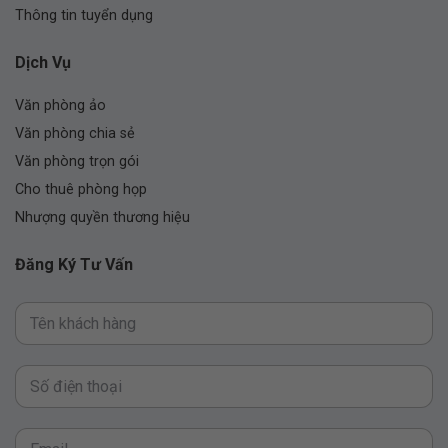
Thông tin tuyển dụng
Dịch Vụ
Văn phòng ảo
Văn phòng chia sẻ
Văn phòng trọn gói
Cho thuê phòng họp
Nhượng quyền thương hiệu
Đăng Ký Tư Vấn