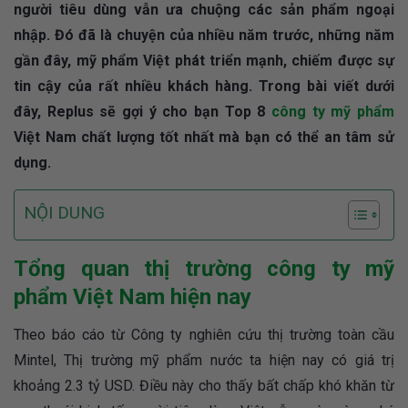
người tiêu dùng vẫn ưa chuộng các sản phẩm ngoại
nhập. Đó đã là chuyện của nhiều năm trước, những năm
gần đây, mỹ phẩm Việt phát triển mạnh, chiếm được sự
tin cậy của rất nhiều khách hàng. Trong bài viết dưới
đây, Replus sẽ gợi ý cho bạn Top 8
công ty mỹ phẩm
Việt Nam chất lượng tốt nhất mà bạn có thể an tâm sử
dụng.
NỘI DUNG
Tổng quan thị trường công ty mỹ
phẩm Việt Nam hiện nay
Theo báo cáo từ Công ty nghiên cứu thị trường toàn cầu
Mintel, Thị trường mỹ phẩm nước ta hiện nay có giá trị
khoảng 2.3 tỷ USD. Điều này cho thấy bất chấp khó khăn từ