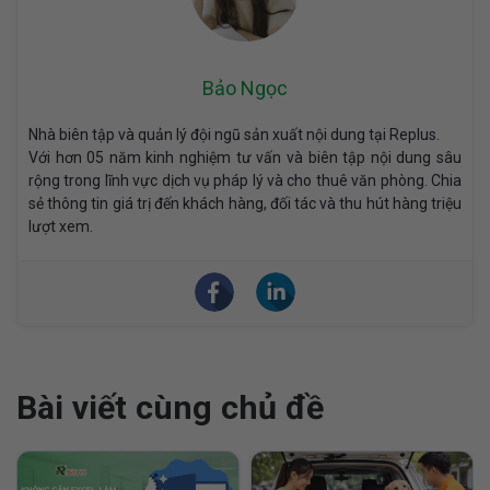
Bảo Ngọc
Nhà biên tập và quản lý đội ngũ sản xuất nội dung tại Replus.
Với hơn 05 năm kinh nghiệm tư vấn và biên tập nội dung sâu
rộng trong lĩnh vực dịch vụ pháp lý và cho thuê văn phòng. Chia
sẻ thông tin giá trị đến khách hàng, đối tác và thu hút hàng triệu
lượt xem.
Bài viết cùng chủ đề