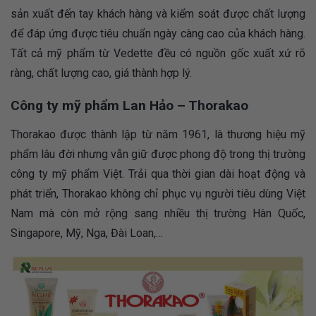
sản xuất đến tay khách hàng và kiểm soát được chất lượng
để đáp ứng được tiêu chuẩn ngày càng cao của khách hàng.
Tất cả mỹ phẩm từ Vedette đều có nguồn gốc xuất xứ rõ
ràng, chất lượng cao, giá thành hợp lý.
Công ty mỹ phẩm Lan Hảo – Thorakao
Thorakao được thành lập từ năm 1961, là thương hiệu mỹ
phẩm lâu đời nhưng vẫn giữ được phong độ trong thị trường
công ty mỹ phẩm Việt. Trải qua thời gian dài hoạt động và
phát triển, Thorakao không chỉ phục vụ người tiêu dùng Việt
Nam mà còn mở rộng sang nhiều thị trường Hàn Quốc,
Singapore, Mỹ, Nga, Đài Loan,…