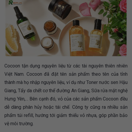
Cocoon tận dụng nguyên liệu từ các tài nguyên thiên nhiên
Việt Nam. Cocoon đã đặt tên sản phẩm theo tên của tỉnh
thành mà họ nhập nguyên liệu, ví dụ như Toner nước sen Hậu
Giang, Tẩy da chết cơ thể đường An Giang, Sữa rửa mặt nghệ
Hưng Yên,… Bên cạnh đó, vỏ của các sản phẩm Cocoon đều
dễ dàng phân hủy hoặc tái chế. Công ty cũng ra nhiều sản
phẩm túi refill, hướng tới giảm thiểu vỏ nhựa, góp phần bảo
vệ môi trường.