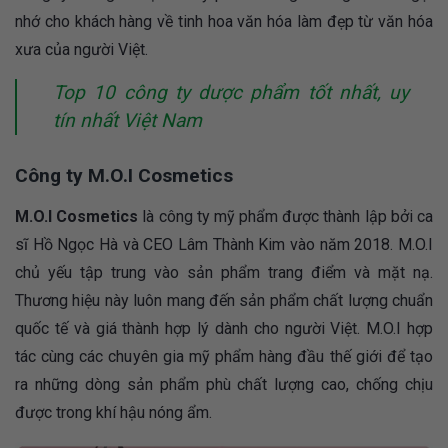
nhớ cho khách hàng về tinh hoa văn hóa làm đẹp từ văn hóa
xưa của người Việt.
Top 10 công ty dược phẩm tốt nhất, uy
tín nhất Việt Nam
Công ty M.O.I Cosmetics
M.O.I Cosmetics
là công ty mỹ phẩm được thành lập bởi ca
sĩ Hồ Ngọc Hà và CEO Lâm Thành Kim vào năm 2018. M.O.I
chủ yếu tập trung vào sản phẩm trang điểm và mặt nạ.
Thương hiệu này luôn mang đến sản phẩm chất lượng chuẩn
quốc tế và giá thành hợp lý dành cho người Việt. M.O.I hợp
tác cùng các chuyên gia mỹ phẩm hàng đầu thế giới để tạo
ra những dòng sản phẩm phù chất lượng cao, chống chịu
được trong khí hậu nóng ẩm.