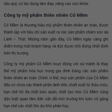
liệu quý, có tác dụng làm đẹp, nâng cao sức khỏe.
Công ty mỹ phẩm thiên nhiên Cỏ Mềm
Cỏ Mềm là thương hiệu mỹ phẩm thiên nhiên an toàn, được
thành lập với tiêu chí sản xuất ra các sản phẩm chăm sóc da
Lành – Thật. Những năm gần đây, Cỏ Mềm ngày càng ghi
điểm trong mắt khách hàng và đạt được chỗ đứng nhất định
trên thị trường.
Công ty mỹ phẩm Cỏ Mềm hoạt động với sứ mệnh là thay
thế mỹ phẩm hóa học trong gia đình bằng các sản phẩm
thiên nhiên an toàn. Chính vì thế, mọi sản phẩm của Cỏ Mềm
đều có chứa các thành phần lành tính, chiết xuất từ thảo mộc,
hạn chế tối đa chất bảo quản, chất tạo mùi. Cỏ Mềm cũng
đặc biệt quan tâm đến vấn đề môi trường khi luôn cố gắng
hạn chế các chất tồn dư khó phân hủy.