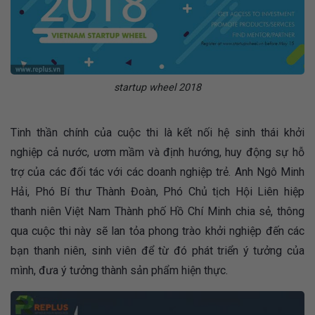
startup wheel 2018
Tinh thần chính của cuộc thi là kết nối hệ sinh thái khởi
nghiệp cả nước, ươm mầm và định hướng, huy động sự hỗ
trợ của các đối tác với các doanh nghiệp trẻ. Anh Ngô Minh
Hải, Phó Bí thư Thành Đoàn, Phó Chủ tịch Hội Liên hiệp
thanh niên Việt Nam Thành phố Hồ Chí Minh chia sẻ, thông
qua cuộc thi này sẽ lan tỏa phong trào khởi nghiệp đến các
bạn thanh niên, sinh viên để từ đó phát triển ý tưởng của
mình, đưa ý tưởng thành sản phẩm hiện thực.