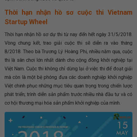
Thời hạn nhận hồ sơ cuộc thi Vietnam
Startup Wheel
Thời hạn nhận hồ sơ dự thi từ nay đến hết ngày 31/5/2018.
Vòng chung kết, trao giải cuộc thi sẽ diễn ra vào tháng
8/2018. Theo bà Trương Lý Hoàng Phi, nhiều năm qua, cuộc
thi là sân chơi lớn nhất dành cho cộng đồng khởi nghiệp tại
Việt Nam. Cuộc thi không chỉ dừng lại ở việc thi để đoạt giải
mà còn là một bệ phóng đưa các doanh nghiệp khởi nghiệp
Việt chinh phục những mục tiêu quan trọng trong chiến lược
phát triển; trình diễn sản phẩm trước nhiều nhà đầu tư và có
cơ hội thương mại hóa sản phẩm khởi nghiệp của mình.