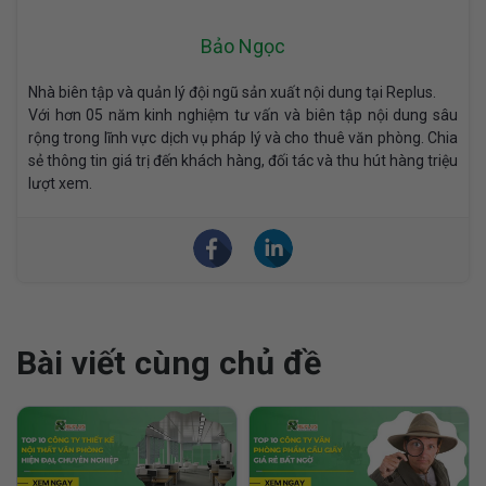
Bảo Ngọc
Nhà biên tập và quản lý đội ngũ sản xuất nội dung tại Replus.
Với hơn 05 năm kinh nghiệm tư vấn và biên tập nội dung sâu
rộng trong lĩnh vực dịch vụ pháp lý và cho thuê văn phòng. Chia
sẻ thông tin giá trị đến khách hàng, đối tác và thu hút hàng triệu
lượt xem.
Bài viết cùng chủ đề