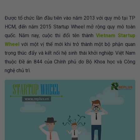
Được tổ chức lần đầu tiên vào năm 2013 với quy mô tại TP
HCM, đến năm 2015 Startup Wheel mở rộng quy mô toàn
quốc. Năm nay, cuộc thi đổi tên thành
Vietnam Startup
Wheel
với một vị thế mới khi trở thành một bộ phận quan
trọng thúc đẩy và kết nối hệ sinh thái khởi nghiệp Việt Nam
thuộc Đề án 844 của Chính phủ do Bộ Khoa học và Công
nghệ chủ trì.