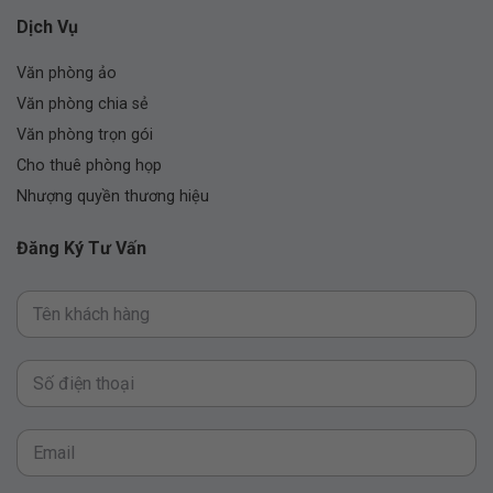
Dịch Vụ
Văn phòng ảo
Văn phòng chia sẻ
Văn phòng trọn gói
Cho thuê phòng họp
Nhượng quyền thương hiệu
Đăng Ký Tư Vấn