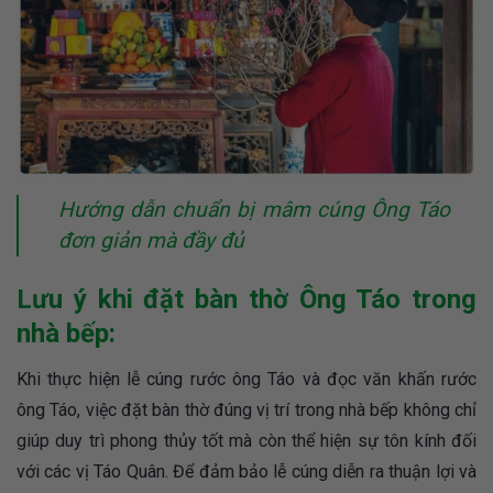
Hướng dẫn chuẩn bị mâm cúng Ông Táo
đơn giản mà đầy đủ
Lưu ý khi đặt bàn thờ Ông Táo trong
nhà bếp:
Khi thực hiện lễ cúng rước ông Táo và đọc văn khấn rước
ông Táo, việc đặt bàn thờ đúng vị trí trong nhà bếp không chỉ
giúp duy trì phong thủy tốt mà còn thể hiện sự tôn kính đối
với các vị Táo Quân. Để đảm bảo lễ cúng diễn ra thuận lợi và