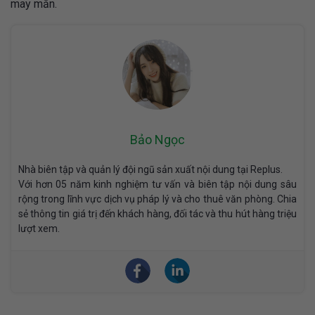
may mắn.
Bảo Ngọc
Nhà biên tập và quản lý đội ngũ sản xuất nội dung tại Replus.
Với hơn 05 năm kinh nghiệm tư vấn và biên tập nội dung sâu
rộng trong lĩnh vực dịch vụ pháp lý và cho thuê văn phòng. Chia
sẻ thông tin giá trị đến khách hàng, đối tác và thu hút hàng triệu
lượt xem.