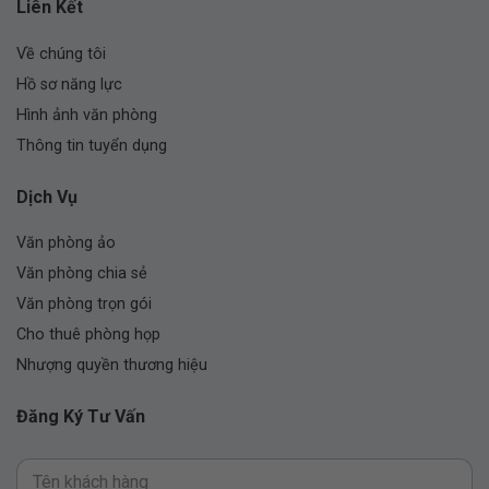
Liên Kết
Về chúng tôi
Hồ sơ năng lực
Hình ảnh văn phòng
Thông tin tuyển dụng
Dịch Vụ
Văn phòng ảo
Văn phòng chia sẻ
Văn phòng trọn gói
Cho thuê phòng họp
Nhượng quyền thương hiệu
Đăng Ký Tư Vấn