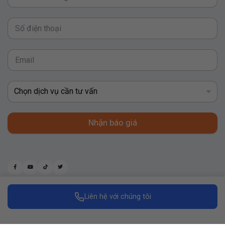
Nhận báo giá
Liên hệ với chúng tôi
Made with
by Replus Marketing