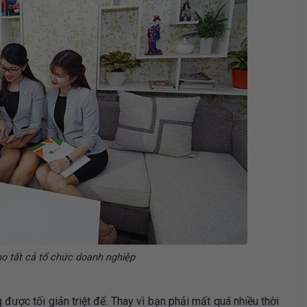
ho tất cả tổ chức doanh nghiệp
 được tối giản triệt để. Thay vì bạn phải mất quá nhiều thời