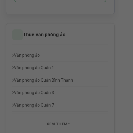
Thuê văn phòng ảo
Văn phòng ảo
Văn phòng ảo Quận 1
Văn phòng ảo Quận Bình Thạnh
Văn phòng ảo Quận 3
Văn phòng ảo Quận 7
XEM THÊM