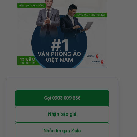
Gọi 0903 009 656
Nhận báo giá
Nhắn tin qua Zalo