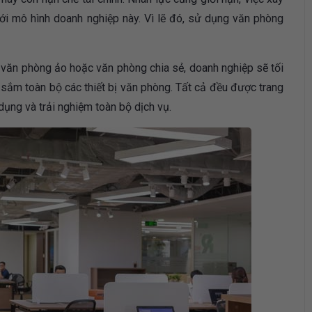
ới mô hình doanh nghiệp này. Vì lẽ đó, sử dụng văn phòng
à văn phòng ảo hoặc văn phòng chia sẻ, doanh nghiệp sẽ tối
 và sắm toàn bộ các thiết bị văn phòng. Tất cả đều được trang
dụng và trải nghiệm toàn bộ dịch vụ.