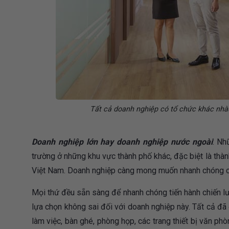
Tất cả doanh nghiệp có tổ chức khác nhà
Doanh nghiệp lớn hay doanh nghiệp nước ngoài
: Nh
trường ở những khu vực thành phố khác, đặc biệt là thành
Việt Nam. Doanh nghiệp càng mong muốn nhanh chóng có m
Mọi thứ đều sẵn sàng để nhanh chóng tiến hành chiến lượ
lựa chọn không sai đối với doanh nghiệp này. Tất cả đã
làm việc, bàn ghé, phòng họp, các trang thiết bị văn p