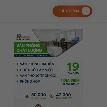
KHUYẾN MÃI