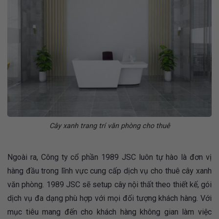
Cây xanh trang trí văn phòng cho thuê
Ngoài ra,
Công ty cổ phần 1989 JSC luôn tự hào là đơn vị
hàng đầu trong lĩnh vực cung cấp dịch vụ cho thuê cây xanh
văn phòng. 1989 JSC sẽ setup cây nội thất theo thiết kế, gói
dịch vụ đa dạng phù hợp với mọi đối tượng khách hàng. Với
mục tiêu mang đến cho khách hàng không gian làm việc