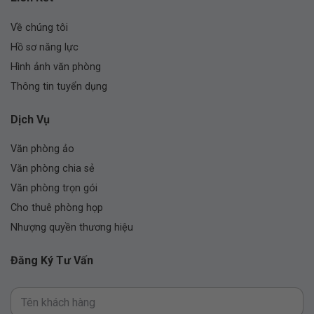
Về chúng tôi
Hồ sơ năng lực
Hình ảnh văn phòng
Thông tin tuyển dụng
Dịch Vụ
Văn phòng ảo
Văn phòng chia sẻ
Văn phòng trọn gói
Cho thuê phòng họp
Nhượng quyền thương hiệu
Đăng Ký Tư Vấn