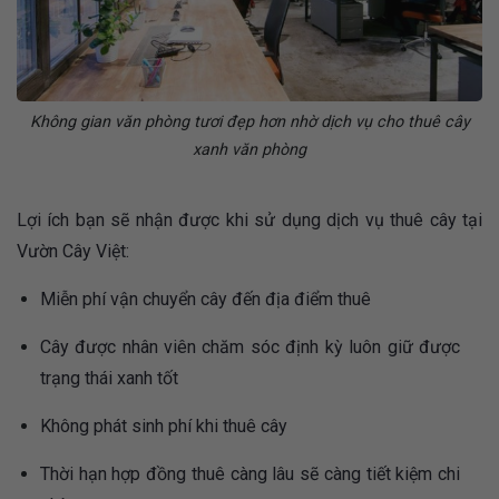
Không gian văn phòng tươi đẹp hơn nhờ dịch vụ cho thuê cây
xanh văn phòng
Lợi ích bạn sẽ nhận được khi sử dụng dịch vụ thuê cây tại
Vườn Cây Việt:
Miễn phí vận chuyển cây đến địa điểm thuê
Cây được nhân viên chăm sóc định kỳ luôn giữ được
trạng thái xanh tốt
Không phát sinh phí khi thuê cây
Thời hạn hợp đồng thuê càng lâu sẽ càng tiết kiệm chi