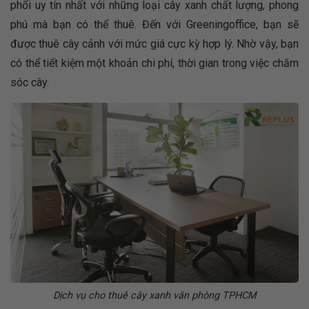
phối uy tín nhất với những loại cây xanh chất lượng, phong
phú mà bạn có thể thuê. Đến với Greeningoffice, bạn sẽ
được thuê cây cảnh với mức giá cực kỳ hợp lý. Nhờ vậy, bạn
có thể tiết kiệm một khoản chi phí, thời gian trong việc chăm
sóc cây.
Dịch vụ cho thuê cây xanh văn phòng TPHCM