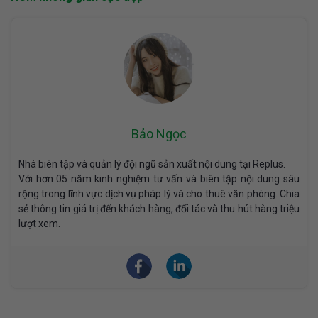
Bảo Ngọc
Nhà biên tập và quản lý đội ngũ sản xuất nội dung tại Replus.
Với hơn 05 năm kinh nghiệm tư vấn và biên tập nội dung sâu
rộng trong lĩnh vực dịch vụ pháp lý và cho thuê văn phòng. Chia
sẻ thông tin giá trị đến khách hàng, đối tác và thu hút hàng triệu
lượt xem.