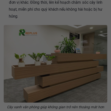
đơn vị khác. Đồng thời, lên kế hoạch chăm sóc cây linh
hoạt, miễn phí cho quý khách nếu không hài hoặc bị hư
hỏng.
Cây xanh văn phòng giúp không gian trở nên thoáng mát hơn