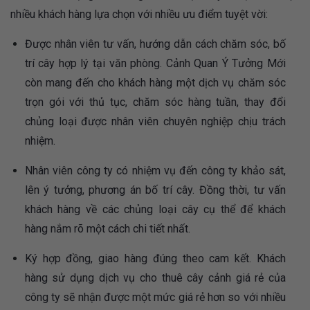
nhiều khách hàng lựa chọn với nhiều ưu điểm tuyệt vời:
Được nhân viên tư vấn, hướng dẫn cách chăm sóc, bố
trí cây hợp lý tại văn phòng. Cảnh Quan Ý Tưởng Mới
còn mang đến cho khách hàng một dịch vụ chăm sóc
trọn gói với thủ tục, chăm sóc hàng tuần, thay đổi
chủng loại được nhân viên chuyên nghiệp chịu trách
nhiệm.
Nhân viên công ty có nhiệm vụ đến công ty khảo sát,
lên ý tưởng, phương án bố trí cây. Đồng thời, tư vấn
khách hàng về các chủng loại cây cụ thể để khách
hàng nắm rõ một cách chi tiết nhất.
Ký hợp đồng, giao hàng đúng theo cam kết. Khách
hàng sử dụng dịch vụ cho thuê cây cảnh giá rẻ của
công ty sẽ nhận được một mức giá rẻ hơn so với nhiều