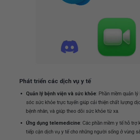
Phát triển các dịch vụ y tế
Quản lý bệnh viện và sức khỏe
: Phần mềm quản lý
sóc sức khỏe trực tuyến giúp cải thiện chất lượng dịc
bệnh nhân, và giúp theo dõi sức khỏe từ xa.
Ứng dụng telemedicine
: Các phần mềm y tế hỗ trợ 
tiếp cận dịch vụ y tế cho những người sống ở vùng s