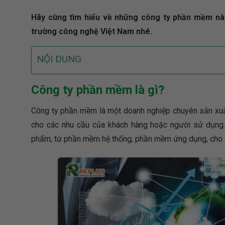
Hãy cùng tìm hiểu về những công ty phần mềm này
trường công nghệ Việt Nam nhé.
NỘI DUNG
Công ty phần mềm là gì?
Công ty phần mềm là một doanh nghiệp chuyên sản xuất
cho các nhu cầu của khách hàng hoặc người sử dụng
phẩm, từ phần mềm hệ thống, phần mềm ứng dụng, cho 