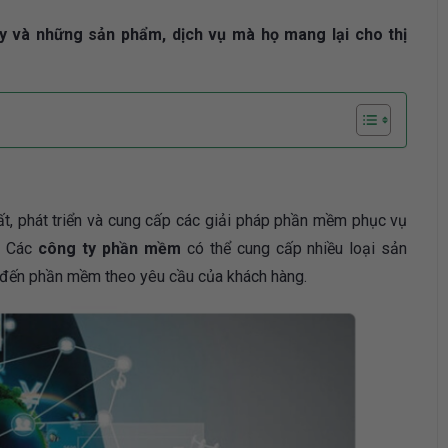
 và những sản phẩm, dịch vụ mà họ mang lại cho thị
, phát triển và cung cấp các giải pháp phần mềm phục vụ
. Các
công ty phần mềm
có thể cung cấp nhiều loại sản
đến phần mềm theo yêu cầu của khách hàng.