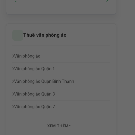
Thuê văn phòng ảo
Văn phòng ảo
Văn phòng ảo Quận 1
Văn phòng ảo Quận Bình Thạnh
Văn phòng ảo Quận 3
Văn phòng ảo Quận 7
XEM THÊM