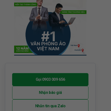
Gọi 0903 009 656
Nhận báo giá
Nhắn tin qua Zalo