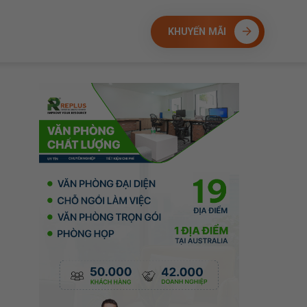
KHUYẾN MÃI