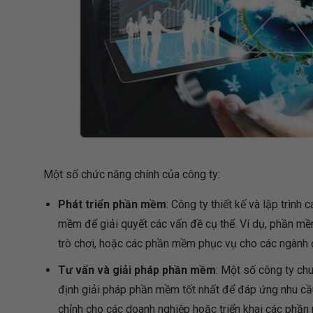
Một số chức năng chính của công ty:
Phát triển phần mềm
: Công ty thiết kế và lập trình
mềm để giải quyết các vấn đề cụ thể. Ví dụ, phần m
trò chơi, hoặc các phần mềm phục vụ cho các ngành đ
Tư vấn và giải pháp phần mềm
: Một số công ty ch
định giải pháp phần mềm tốt nhất để đáp ứng nhu cầu
chỉnh cho các doanh nghiệp hoặc triển khai các phần