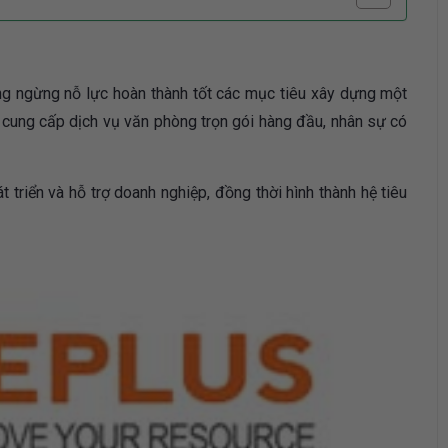
ng ngừng nỗ lực hoàn thành tốt các mục tiêu xây dựng một
ờng cung cấp dịch vụ văn phòng trọn gói hàng đầu, nhân sự có
t triển và hỗ trợ doanh nghiệp, đồng thời hình thành hệ tiêu