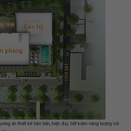
hương án thiết kế tiên tiến, hiện đại, tiết kiệm năng lượng với