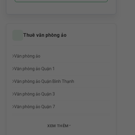
Thuê văn phòng ảo
Văn phòng ảo
Văn phòng ảo Quận 1
Văn phòng ảo Quận Bình Thạnh
Văn phòng ảo Quận 3
Văn phòng ảo Quận 7
XEM THÊM