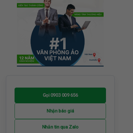
Gọi 0903 009 656
Nhận báo giá
Nhắn tin qua Zalo