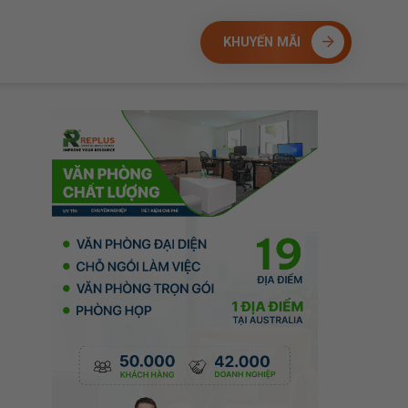
KHUYẾN MÃI