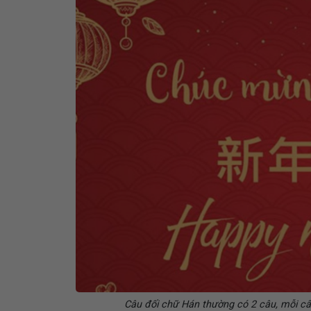
Câu đối chữ Hán thường có 2 câu, mỗi câu