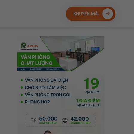
KHUYẾN MÃI