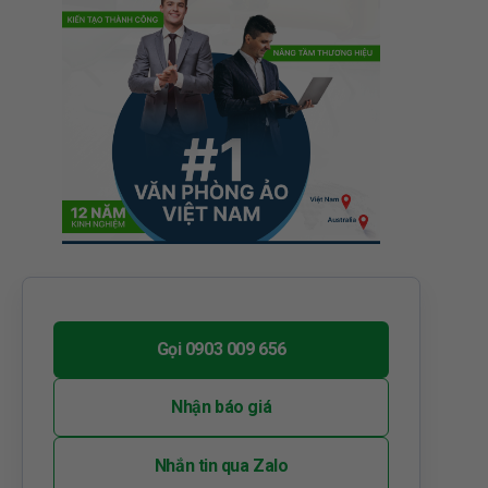
Gọi 0903 009 656
Nhận báo giá
Nhắn tin qua Zalo