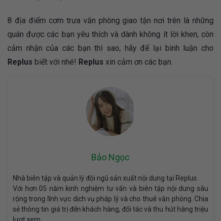
8 địa điểm cơm trưa văn phòng giao tận nơi trên là những
quán được các bạn yêu thích và dành không ít lời khen, còn
cảm nhận của các bạn thì sao, hãy để lại bình luận cho
Replus
biết với nhé!
Replus
xin cảm ơn các bạn.
Bảo Ngọc
Nhà biên tập và quản lý đội ngũ sản xuất nội dung tại Replus.
Với hơn 05 năm kinh nghiệm tư vấn và biên tập nội dung sâu
rộng trong lĩnh vực dịch vụ pháp lý và cho thuê văn phòng. Chia
sẻ thông tin giá trị đến khách hàng, đối tác và thu hút hàng triệu
lượt xem.