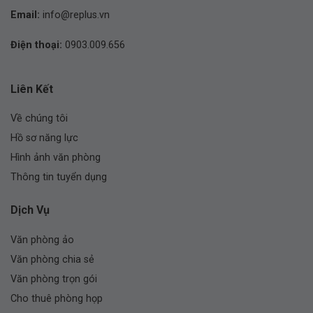
Email:
info@replus.vn
Điện thoại:
0903.009.656
Liên Kết
Về chúng tôi
Hồ sơ năng lực
Hình ảnh văn phòng
Thông tin tuyển dụng
Dịch Vụ
Văn phòng ảo
Văn phòng chia sẻ
Văn phòng trọn gói
Cho thuê phòng họp