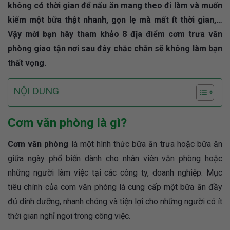
không có thời gian để nấu ăn mang theo đi làm và muốn
kiếm một bữa thật nhanh, gọn lẹ mà mất ít thời gian,…
Vậy mời bạn hãy tham khảo 8 địa điểm cơm trưa văn
phòng giao tận nơi sau đây chắc chắn sẽ không làm bạn
thất vọng.
NỘI DUNG
Cơm văn phòng là gì?
Cơm văn phòng
là một hình thức bữa ăn trưa hoặc bữa ăn
giữa ngày phổ biến dành cho nhân viên văn phòng hoặc
những người làm việc tại các công ty, doanh nghiệp. Mục
tiêu chính của cơm văn phòng là cung cấp một bữa ăn đầy
đủ dinh dưỡng, nhanh chóng và tiện lợi cho những người có ít
thời gian nghỉ ngơi trong công việc.