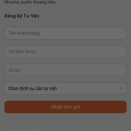
Nhượng quyền thương hiệu
Đăng Ký Tư Vấn
Nhận báo giá