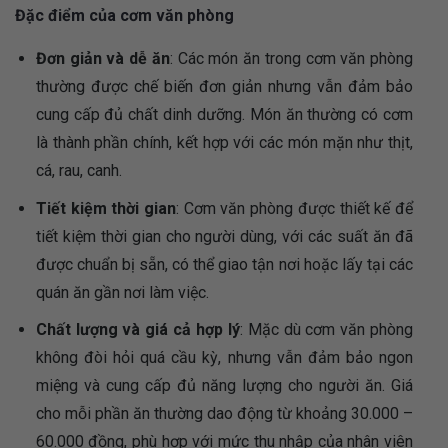
Đặc điểm của cơm văn phòng
Đơn giản và dễ ăn
: Các món ăn trong cơm văn phòng
thường được chế biến đơn giản nhưng vẫn đảm bảo
cung cấp đủ chất dinh dưỡng. Món ăn thường có cơm
là thành phần chính, kết hợp với các món mặn như thịt,
cá, rau, canh.
Tiết kiệm thời gian
: Cơm văn phòng được thiết kế để
tiết kiệm thời gian cho người dùng, với các suất ăn đã
được chuẩn bị sẵn, có thể giao tận nơi hoặc lấy tại các
quán ăn gần nơi làm việc.
Chất lượng và giá cả hợp lý
: Mặc dù cơm văn phòng
không đòi hỏi quá cầu kỳ, nhưng vẫn đảm bảo ngon
miệng và cung cấp đủ năng lượng cho người ăn. Giá
cho mỗi phần ăn thường dao động từ khoảng 30.000 –
60.000 đồng, phù hợp với mức thu nhập của nhân viên