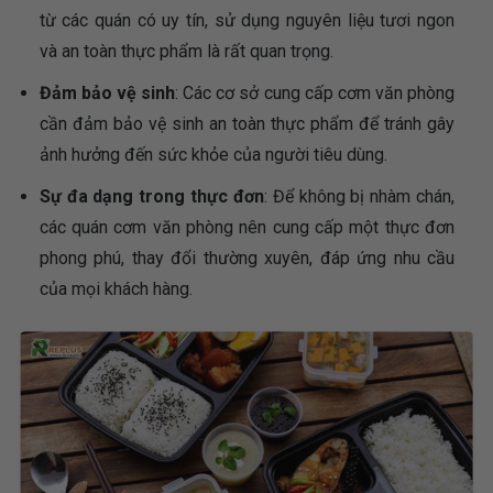
từ các quán có uy tín, sử dụng nguyên liệu tươi ngon
và an toàn thực phẩm là rất quan trọng.
Đảm bảo vệ sinh
: Các cơ sở cung cấp cơm văn phòng
cần đảm bảo vệ sinh an toàn thực phẩm để tránh gây
ảnh hưởng đến sức khỏe của người tiêu dùng.
Sự đa dạng trong thực đơn
: Để không bị nhàm chán,
các quán cơm văn phòng nên cung cấp một thực đơn
phong phú, thay đổi thường xuyên, đáp ứng nhu cầu
của mọi khách hàng.