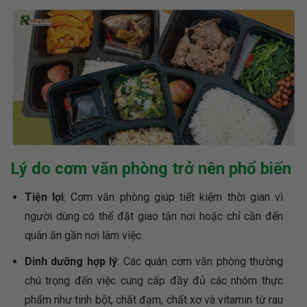
Lý do cơm văn phòng trở nên phổ biến
Tiện lợi
: Cơm văn phòng giúp tiết kiệm thời gian vì
người dùng có thể đặt giao tận nơi hoặc chỉ cần đến
quán ăn gần nơi làm việc.
Dinh dưỡng hợp lý
: Các quán cơm văn phòng thường
chú trọng đến việc cung cấp đầy đủ các nhóm thực
phẩm như tinh bột, chất đạm, chất xơ và vitamin từ rau