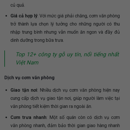
củ quả.
Giá cả hợp lý
: Với mức giá phải chăng, cơm văn phòng
trở thành lựa chọn lý tưởng cho những người có thu
nhập trung bình nhưng vẫn muốn ăn ngon và đầy đủ
dinh dưỡng trong bữa trưa.
Top 12+ công ty gỗ uy tín, nổi tiếng nhất
Việt Nam
Dịch vụ cơm văn phòng
Giao tận nơi
: Nhiều dịch vụ cơm văn phòng hiện nay
cung cấp dịch vụ giao tận nơi, giúp người làm việc tại
văn phòng tiết kiệm thời gian ra ngoài ăn.
Cơm trưa nhanh
: Một số quán còn có dịch vụ cơm
văn phòng nhanh, đảm bảo thời gian giao hàng nhanh