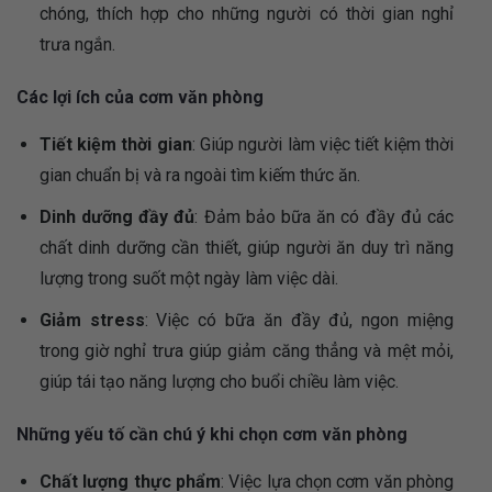
chóng, thích hợp cho những người có thời gian nghỉ
trưa ngắn.
Các lợi ích của cơm văn phòng
Tiết kiệm thời gian
: Giúp người làm việc tiết kiệm thời
gian chuẩn bị và ra ngoài tìm kiếm thức ăn.
Dinh dưỡng đầy đủ
: Đảm bảo bữa ăn có đầy đủ các
chất dinh dưỡng cần thiết, giúp người ăn duy trì năng
lượng trong suốt một ngày làm việc dài.
Giảm stress
: Việc có bữa ăn đầy đủ, ngon miệng
trong giờ nghỉ trưa giúp giảm căng thẳng và mệt mỏi,
giúp tái tạo năng lượng cho buổi chiều làm việc.
Những yếu tố cần chú ý khi chọn cơm văn phòng
Chất lượng thực phẩm
: Việc lựa chọn cơm văn phòng