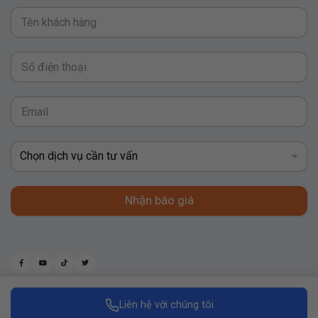
Nhận báo giá
Liên hệ với chúng tôi
Made with
by Replus Marketing