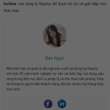
hotline
của công ty Replus để được hỗ trợ và giải đáp mọi
thắc mắc.
Bảo Ngọc
Nhà biên tập và quản lý đội ngũ sản xuất nội dung tại Replus.
Với hơn 05 năm kinh nghiệm tư vấn và biên tập nội dung sâu
rộng trong lĩnh vực dịch vụ pháp lý và cho thuê văn phòng. Chia
sẻ thông tin giá trị đến khách hàng, đối tác và thu hút hàng triệu
lượt xem.