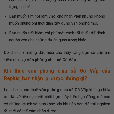
trạng quá tải.
Bạn muốn tìm nơi làm việc cho nhân viên nhưng không
muốn phung phí thời gian xây dựng văn phòng mới.
Bạn muốn tiết kiệm chi phí một cách tối thiểu để dành
nguồn vốn cho những dự án quan trọng khác.
Đó chính là những dấu hiệu cho thấy rằng bạn sẽ cần tìm
kiếm dịch vụ
văn phòng chia sẻ Gò Vấp
.
Khi thuê văn phòng chia sẻ Gò Vấp của
Replus, bạn nhận lại được những gì?
Lợi ích khi bạn thuê
văn phòng chia sẻ Gò Vấp
không chỉ là
ưu đãi về tiện nghi vật chất bạn thấy trên hợp đồng, mà còn
có những lợi ích vô hình khác, chỉ khi nào bạn đã trải nghiệm
rồi mới có thể cảm nhận được.