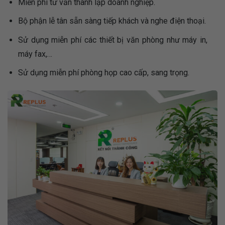
Miễn phí tư vấn thành lập doanh nghiệp.
Bộ phận lễ tân sẵn sàng tiếp khách và nghe điện thoại.
Sử dụng miễn phí các thiết bị văn phòng như máy in,
máy fax,…
Sử dụng miễn phí phòng họp cao cấp, sang trọng.