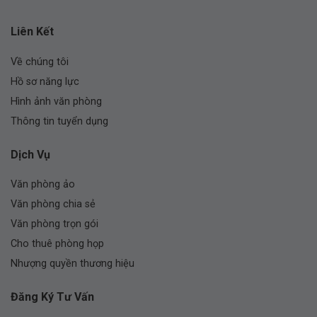
Liên Kết
Về chúng tôi
Hồ sơ năng lực
Hình ảnh văn phòng
Thông tin tuyển dụng
Dịch Vụ
Văn phòng ảo
Văn phòng chia sẻ
Văn phòng trọn gói
Cho thuê phòng họp
Nhượng quyền thương hiệu
Đăng Ký Tư Vấn