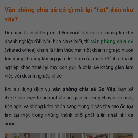
Văn phòng chia sẻ có gì mà lại “hot” đến như
vậy?
Dĩ nhiên là vì những ưu điểm vượt trội mà nó mang lại cho
doanh nghiệp rồi! Nếu bạn chưa biết, thì
văn phòng chia sẻ
(shared office) chính là hình thức mà một doanh nghiệp muốn
tận dụng khoảng không gian dư thừa của mình để cho doanh
nghiệp khác thuê lại hay còn gọi là chia sẻ không gian làm
việc với doanh nghiệp khác.
Khi sử dụng dịch vụ
văn phòng chia sẻ Gò Vấp
, bạn sẽ
được làm việc trong một không gian vô cùng chuyên nghiệp,
tiện nghi và không kém phần sang trọng ở các tòa cao ốc tọa
lạc tại một trong những thành phố phát triển nhất nhì cả
nước
.