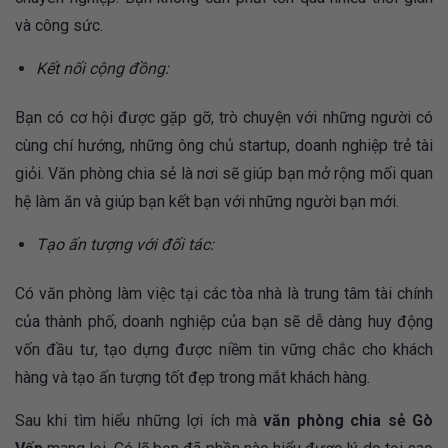
và công sức.
Kết nối cộng đồng:
Bạn có cơ hội được gặp gỡ, trò chuyện với những người có
cùng chí hướng, những ông chủ startup, doanh nghiệp trẻ tài
giỏi. Văn phòng chia sẻ là nơi sẽ giúp bạn mở rộng mối quan
hệ làm ăn và giúp bạn kết bạn với những người bạn mới.
Tạo ấn tượng với đối tác:
Có văn phòng làm việc tại các tòa nhà là trung tâm tài chính
của thành phố, doanh nghiệp của bạn sẽ dễ dàng huy động
vốn đầu tư, tạo dựng được niềm tin vững chắc cho khách
hàng và tạo ấn tượng tốt đẹp trong mắt khách hàng.
Sau khi tìm hiểu những lợi ích mà
văn phòng chia sẻ Gò