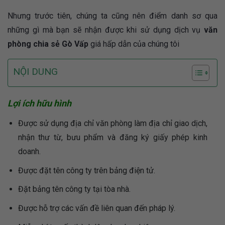
Nhưng trước tiên, chúng ta cũng nên điểm danh sơ qua
những gì mà bạn sẽ nhận được khi sử dụng dịch vụ
văn
phòng chia sẻ Gò Vấp
giá hấp dẫn của chúng tôi
NỘI DUNG
Lợi ích hữu hình
Được sử dụng địa chỉ văn phòng làm địa chỉ giao dịch,
nhận thư từ, bưu phẩm và đăng ký giấy phép kinh
doanh.
Được đặt tên công ty trên bảng điện tử.
Đặt bảng tên công ty tại tòa nhà.
Được hỗ trợ các vấn đề liên quan đến pháp lý.