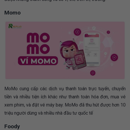
Momo
MoMo cung cấp các dịch vụ thanh toán trực tuyến, chuyển
tiền và nhiều tiện ích khác như thanh toán hóa đơn, mua vé
xem phim, và đặt vé máy bay. MoMo đã thu hút được hơn 10
triệu người dùng và nhiều nhà đầu tư quốc tế
Foody