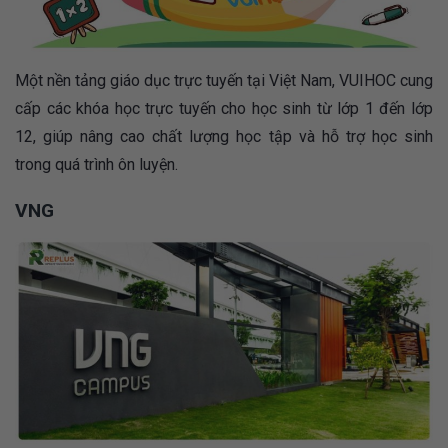
Một nền tảng giáo dục trực tuyến tại Việt Nam, VUIHOC cung
cấp các khóa học trực tuyến cho học sinh từ lớp 1 đến lớp
12, giúp nâng cao chất lượng học tập và hỗ trợ học sinh
trong quá trình ôn luyện.
VNG