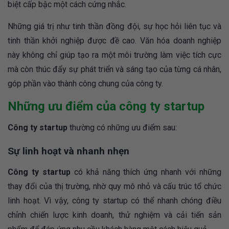
biệt cấp bậc một cách cứng nhắc.
Những giá trị như tinh thần đồng đội, sự học hỏi liên tục và
tinh thần khởi nghiệp được đề cao. Văn hóa doanh nghiệp
này không chỉ giúp tạo ra một môi trường làm việc tích cực
mà còn thúc đẩy sự phát triển và sáng tạo của từng cá nhân,
góp phần vào thành công chung của công ty.
Những ưu điểm của công ty startup
Công ty startup
thường có những ưu điểm sau:
Sự linh hoạt và nhanh nhẹn
Công ty startup
có khả năng thích ứng nhanh với những
thay đổi của thị trường, nhờ quy mô nhỏ và cấu trúc tổ chức
linh hoạt. Vì vậy, công ty startup có thể nhanh chóng điều
chỉnh chiến lược kinh doanh, thử nghiệm và cải tiến sản