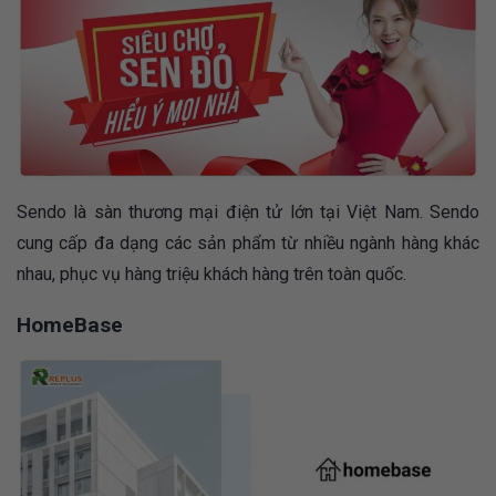
Sendo là sàn thương mại điện tử lớn tại Việt Nam. Sendo
cung cấp đa dạng các sản phẩm từ nhiều ngành hàng khác
nhau, phục vụ hàng triệu khách hàng trên toàn quốc.
HomeBase