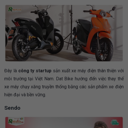
Đây là
công ty startup
sản xuất xe máy điện thân thiện với
môi trường tại Việt Nam. Dat Bike hướng đến việc thay thế
xe máy chạy xăng truyền thống bằng các sản phẩm xe điện
hiện đại và bền vững​.
Sendo