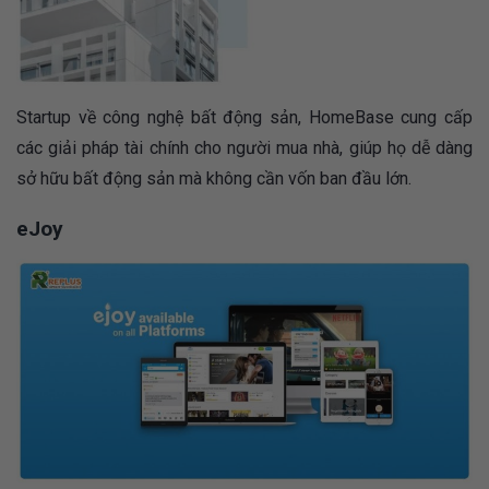
Startup về công nghệ bất động sản, HomeBase cung cấp
các giải pháp tài chính cho người mua nhà, giúp họ dễ dàng
sở hữu bất động sản mà không cần vốn ban đầu lớn​.
eJoy