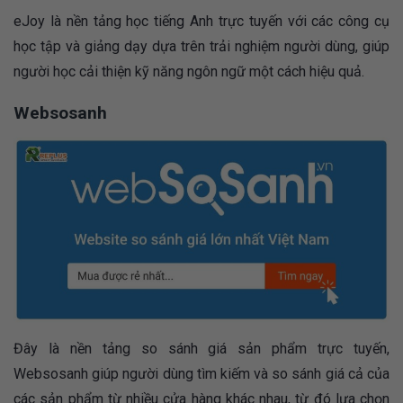
eJoy là nền tảng học tiếng Anh trực tuyến với các công cụ
học tập và giảng dạy dựa trên trải nghiệm người dùng, giúp
người học cải thiện kỹ năng ngôn ngữ một cách hiệu quả.
Websosanh
Đây là nền tảng so sánh giá sản phẩm trực tuyến,
Websosanh giúp người dùng tìm kiếm và so sánh giá cả của
các sản phẩm từ nhiều cửa hàng khác nhau, từ đó lựa chọn