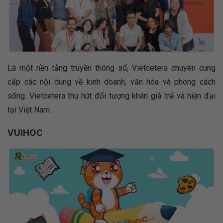
Là một nền tảng truyền thông số, Vietcetera chuyên cung
cấp các nội dung về kinh doanh, văn hóa và phong cách
sống. Vietcetera thu hút đối tượng khán giả trẻ và hiện đại
tại Việt Nam.
VUIHOC