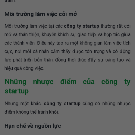
tranh.
Môi trường làm việc cởi mở
Môi trường làm việc tại các
công ty startup
thường rất cởi
mở và thân thiện, khuyến khích sự giao tiếp và hợp tác giữa
các thành viên. Điều này tạo ra một không gian làm việc tích
cực, nơi mỗi cá nhân cảm thấy được tôn trọng và có động
lực phát triển bản thân, đồng thời thúc đẩy sự sáng tạo và
hiệu quả công việc.
Những nhược điểm của công ty
startup
Nhưng mặt khác,
công ty startup
cũng có những nhược
điểm không thể tránh khỏi:
Hạn chế về nguồn lực