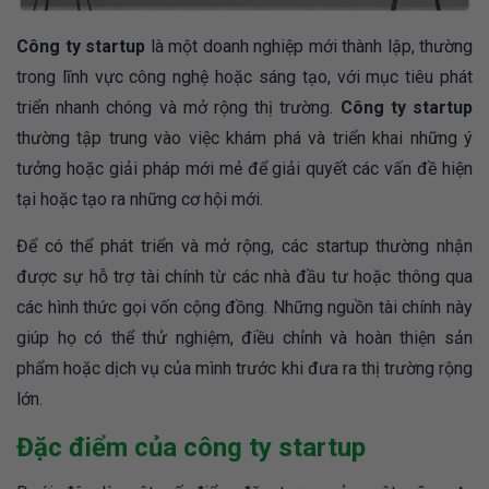
Công ty startup
là một doanh nghiệp mới thành lập, thường
trong lĩnh vực công nghệ hoặc sáng tạo, với mục tiêu phát
triển nhanh chóng và mở rộng thị trường.
Công ty startup
thường tập trung vào việc khám phá và triển khai những ý
tưởng hoặc giải pháp mới mẻ để giải quyết các vấn đề hiện
tại hoặc tạo ra những cơ hội mới.
Để có thể phát triển và mở rộng, các startup thường nhận
được sự hỗ trợ tài chính từ các nhà đầu tư hoặc thông qua
các hình thức gọi vốn cộng đồng. Những nguồn tài chính này
giúp họ có thể thử nghiệm, điều chỉnh và hoàn thiện sản
phẩm hoặc dịch vụ của mình trước khi đưa ra thị trường rộng
lớn.
Đặc điểm của công ty startup