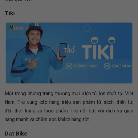
Tiki
Một trong những trang thương mại điện tử lớn nhất tại Việt
Nam, Tiki cung cấp hàng triệu sản phẩm từ sách, điện tử,
đến thời trang và thực phẩm. Tiki nổi bật với dịch vụ giao
hàng nhanh và chăm sóc khách hàng tốt​.
Dat Bike