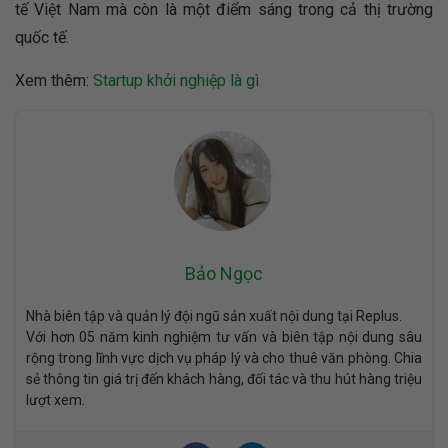
tế Việt Nam mà còn là một điểm sáng trong cả thị trường
quốc tế.
Xem thêm:
Startup khởi nghiệp là gì
Bảo Ngọc
Nhà biên tập và quản lý đội ngũ sản xuất nội dung tại Replus.
Với hơn 05 năm kinh nghiệm tư vấn và biên tập nội dung sâu
rộng trong lĩnh vực dịch vụ pháp lý và cho thuê văn phòng. Chia
sẻ thông tin giá trị đến khách hàng, đối tác và thu hút hàng triệu
lượt xem.