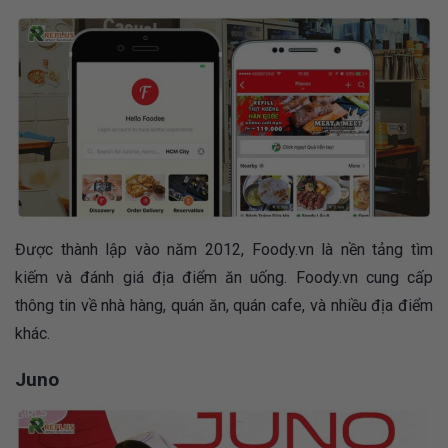
Được thành lập vào năm 2012, Foody.vn là nền tảng tìm
kiếm và đánh giá địa điểm ăn uống. Foody.vn cung cấp
thông tin về nhà hàng, quán ăn, quán cafe, và nhiều địa điểm
khác.
Juno