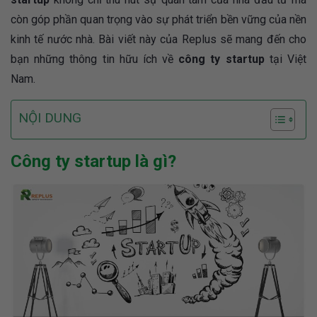
còn góp phần quan trọng vào sự phát triển bền vững của nền
kinh tế nước nhà. Bài viết này của Replus sẽ mang đến cho
bạn những thông tin hữu ích về
công ty startup
tại Việt
Nam.
NỘI DUNG
Công ty startup là gì?