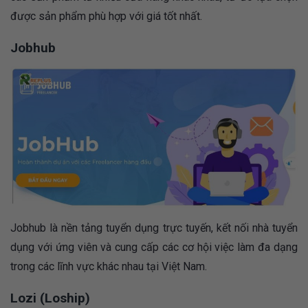
được sản phẩm phù hợp với giá tốt nhất.
Jobhub
Jobhub là nền tảng tuyển dụng trực tuyến, kết nối nhà tuyển
dụng với ứng viên và cung cấp các cơ hội việc làm đa dạng
trong các lĩnh vực khác nhau tại Việt Nam.
Lozi (Loship)