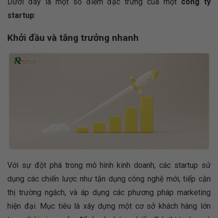
Dưới đây là một số điểm đặc trưng của một
công ty
startup
:
Khởi đầu và tăng trưởng nhanh
Với sự đột phá trong mô hình kinh doanh, các startup sử
dụng các chiến lược như tận dụng công nghệ mới, tiếp cận
thị trường ngách, và áp dụng các phương pháp marketing
hiện đại. Mục tiêu là xây dựng một cơ sở khách hàng lớn