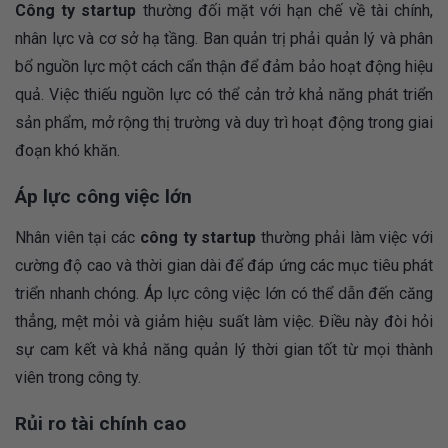
Công ty startup
thường đối mặt với hạn chế về tài chính,
nhân lực và cơ sở hạ tầng. Ban quản trị phải quản lý và phân
bổ nguồn lực một cách cẩn thận để đảm bảo hoạt động hiệu
quả. Việc thiếu nguồn lực có thể cản trở khả năng phát triển
sản phẩm, mở rộng thị trường và duy trì hoạt động trong giai
đoạn khó khăn.
Áp lực công việc lớn
Nhân viên tại các
công ty startup
thường phải làm việc với
cường độ cao và thời gian dài để đáp ứng các mục tiêu phát
triển nhanh chóng. Áp lực công việc lớn có thể dẫn đến căng
thẳng, mệt mỏi và giảm hiệu suất làm việc. Điều này đòi hỏi
sự cam kết và khả năng quản lý thời gian tốt từ mọi thành
viên trong công ty.
Rủi ro tài chính cao