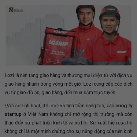
Lozi là nền tảng giao hàng và thương mại điện tử với dịch vụ
giao hàng nhanh trong vòng một giờ. Lozi cung cấp các dịch
vụ từ giao đồ ăn, giao hàng, đến mua sắm trực tuyến.
\Với sự linh hoạt, đổi mới và tinh thần sáng tạo, các
công ty
startup
ở Việt Nam không chỉ mở rộng thị trường mà còn
thúc đẩy sự phát triển kinh tế và xã hội. Sự xuất hiện của họ
không chỉ là một minh chứng cho sự năng động của nền kinh