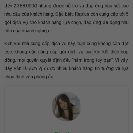
đến 2.388.000đ nhưng được hỗ trợ và đáp ứng hầu hết các
nhu cầu của khách hàng. Đặc biệt, Replus còn cung cấp tới 5
gói dịch vụ cho khách hàng lựa chọn, đáp ứng đa dạng nhu
cầu của doanh nghiệp.
Đến với nhà cung cấp dịch vụ này, bạn cũng không cần đặt
cọc, không cần nâng cấp gói dịch vụ sau khi kết thúc hợp
đồng, mọi quyền quyết định đều “nằm trong tay bạn”. Vì vậy,
đây vẫn là đơn vị được nhiều khách hàng tin tưởng và lựa
chọn thuê văn phòng ảo.