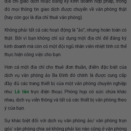
địa chỉ giao dịch hoặc đăng ký kinh doanh hợp pháp, trong
đó mọi thông tin giao dịch được chuyển về văn phòng thật
(hay còn gọi là địa chỉ thuê văn phòng).
Không phải tất cả các hoạt động là “ảo”, nhưng hoàn toàn có
thật. Bởi vì bạn không chỉ sử dụng một địa chỉ để đăng ký
kinh doanh mà còn có một đội ngũ nhân viên nhiệt tình có thể
thực hiện công việc cho bạn.
Hơn cả một địa chỉ cho thuê đơn thuần, điểm đặc biệt của
dịch vụ văn phòng ảo Ba Đình đó chính là được cung cấp
đầy đủ các trang thiết bị của một văn phòng chuyên nghiệp
như:
Lễ tân
trực điện thoại; Phòng họp có sức chứa khác
nhau, dịch vụ viễn thông và tất cả các thiết bị văn phòng theo
ý của bạn.
Sự khác biệt đối với dịch vụ văn phòng ảo/ văn phòng trọn
gói/ văn phòng chia sẻ không phải lúc nào cũng ở văn phòng