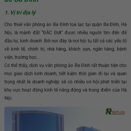
1. Vị trí địa lý
Cho thuê văn phòng ảo Ba Đình tọa lạc tại quận Ba Đình, Hà
Nội, là mảnh đất “ĐẮC ĐỊA” được nhiều người tìm đến để
đầu tư, kinh doanh. Bởi nơi đây là nơi hội tụ tất cả các yếu tố
về kinh tế, chính trị, nhà hàng, khách sạn, ngân hàng, bệnh
viện, trường học…
Có thể thấy, dịch vụ văn phòng ảo Ba Đình rất thuận tiện cho
mọi giao dịch kinh doanh, tiết kiệm thời gian đi lại và quan
trọng nhất là doanh nghiệp sẽ có nhiều cơ hội phát triển tại
khu vực hoạt động kinh tế năng động và trọng điểm của Hà
Nội.