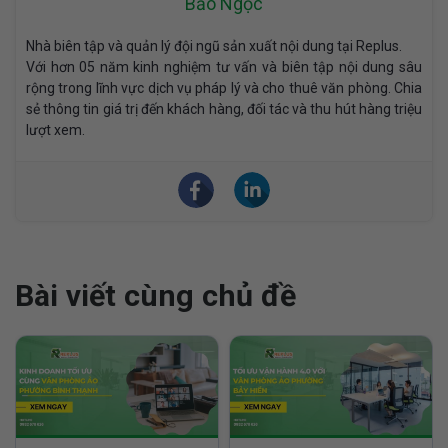
Bảo Ngọc
Nhà biên tập và quản lý đội ngũ sản xuất nội dung tại Replus.
Với hơn 05 năm kinh nghiệm tư vấn và biên tập nội dung sâu
rộng trong lĩnh vực dịch vụ pháp lý và cho thuê văn phòng. Chia
sẻ thông tin giá trị đến khách hàng, đối tác và thu hút hàng triệu
lượt xem.
Bài viết cùng chủ đề