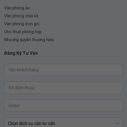
Văn phòng ảo
Văn phòng chia sẻ
Văn phòng trọn gói
Cho thuê phòng họp
Nhượng quyền thương hiệu
Đăng Ký Tư Vấn