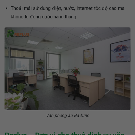
Thoải mái sử dụng điện, nước, internet tốc độ cao mà
không lo đóng cước hàng tháng
Văn phòng ảo Ba Đình