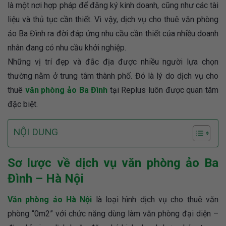
là một nơi hợp pháp để đăng ký kinh doanh, cũng như các tài
liệu và thủ tục cần thiết. Vì vậy, dịch vụ cho thuê văn phòng
ảo Ba Đình ra đời đáp ứng nhu cầu cần thiết của nhiều doanh
nhân đang có nhu cầu khởi nghiệp.
Những vị trí đẹp và đắc địa được nhiều người lựa chọn
thường nằm ở trung tâm thành phố. Đó là lý do dịch vụ cho
thuê
văn phòng ảo Ba Đình
tại Replus luôn được quan tâm
đặc biệt.
NỘI DUNG
Sơ lược về dịch vụ văn phòng ảo Ba
Đình – Hà Nội
Văn phòng ảo Hà Nội
là loại hình dịch vụ cho thuê văn
phòng “0m2” với chức năng dùng làm văn phòng đại diện –