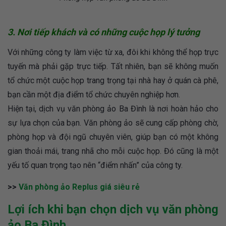
3. Nơi tiếp khách và có những cuộc họp lý tưởng
Với những công ty làm việc từ xa, đôi khi không thể họp trực
tuyến mà phải gặp trực tiếp. Tất nhiên, bạn sẽ không muốn
tổ chức một cuộc họp trang trọng tại nhà hay ở quán cà phê,
bạn cần một địa điểm tổ chức chuyên nghiệp hơn.
Hiện tại, dịch vụ văn phòng ảo Ba Đình là nơi hoàn hảo cho
sự lựa chọn của bạn. Văn phòng ảo sẽ cung cấp phòng chờ,
phòng họp và đội ngũ chuyên viên, giúp bạn có một không
gian thoải mái, trang nhã cho mỗi cuộc họp. Đó cũng là một
yếu tố quan trọng tạo nên “điểm nhấn” của công ty.
>>
Văn phòng ảo Replus giá siêu rẻ
Lợi ích khi bạn chọn dịch vụ văn phòng
ảo Ba Đình