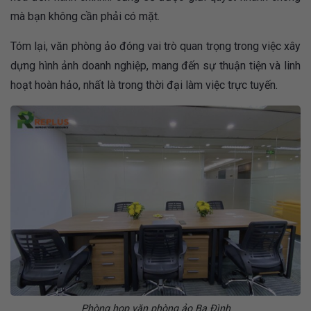
mà bạn không cần phải có mặt.
Tóm lại, văn phòng ảo đóng vai trò quan trọng trong việc xây
dựng hình ảnh doanh nghiệp, mang đến sự thuận tiện và linh
hoạt hoàn hảo, nhất là trong thời đại làm việc trực tuyến.
Phòng họp văn phòng ảo Ba Đình