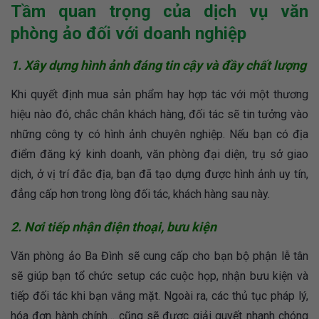
Tầm quan trọng của dịch vụ văn
phòng ảo đối với doanh nghiệp
1. Xây dựng hình ảnh đáng tin cậy và đầy chất lượng
Khi quyết định mua sản phẩm hay hợp tác với một thương
hiệu nào đó, chắc chắn khách hàng, đối tác sẽ tin tưởng vào
những công ty có hình ảnh chuyên nghiệp. Nếu bạn có địa
điểm đăng ký kinh doanh, văn phòng đại diện, trụ sở giao
dịch, ở vị trí đắc địa, bạn đã tạo dựng được hình ảnh uy tín,
đẳng cấp hơn trong lòng đối tác, khách hàng sau này.
2. Nơi tiếp nhận điện thoại, bưu kiện
Văn phòng ảo Ba Đình sẽ cung cấp cho bạn bộ phận lễ tân
sẽ giúp bạn tổ chức setup các cuộc họp, nhận bưu kiện và
tiếp đối tác khi bạn vắng mặt. Ngoài ra, các thủ tục pháp lý,
hóa đơn hành chính… cũng sẽ được giải quyết nhanh chóng