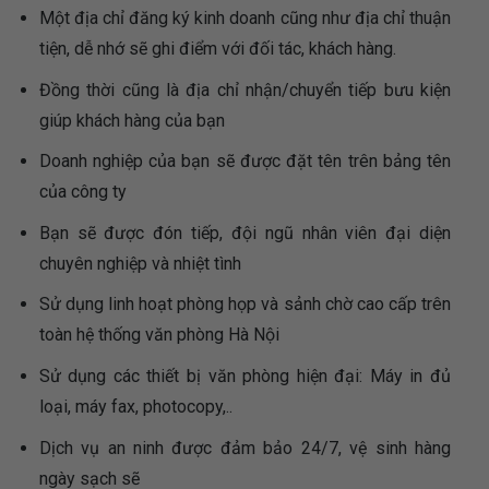
Một địa chỉ đăng ký kinh doanh cũng như địa chỉ thuận
tiện, dễ nhớ sẽ ghi điểm với đối tác, khách hàng.
Đồng thời cũng là địa chỉ nhận/chuyển tiếp bưu kiện
giúp khách hàng của bạn
Doanh nghiệp của bạn sẽ được đặt tên trên bảng tên
của công ty
Bạn sẽ được đón tiếp, đội ngũ nhân viên đại diện
chuyên nghiệp và nhiệt tình
Sử dụng linh hoạt phòng họp và sảnh chờ cao cấp trên
toàn hệ thống văn phòng Hà Nội
Sử dụng các thiết bị văn phòng hiện đại: Máy in đủ
loại, máy fax, photocopy,..
Dịch vụ an ninh được đảm bảo 24/7, vệ sinh hàng
ngày sạch sẽ