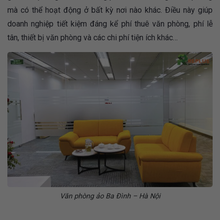
mà có thể hoạt động ở bất kỳ nơi nào khác. Điều này giúp
doanh nghiệp tiết kiệm đáng kể phí thuê văn phòng, phí lễ
tân, thiết bị văn phòng và các chi phí tiện ích khác…
Văn phòng ảo Ba Đình – Hà Nội