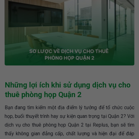
Những lợi ích khi sử dụng dịch vụ cho
thuê phòng họp Quận 2
Bạn đang tìm kiếm một địa điểm lý tưởng để tổ chức cuộc
họp, buổi thuyết trình hay sự kiện quan trọng tại Quận 2? Với
dịch vụ cho thuê phòng họp Quận 2 tại Replus, bạn sẽ tìm
thấy không gian đẳng cấp, chất lượng và hiện đại để đáp