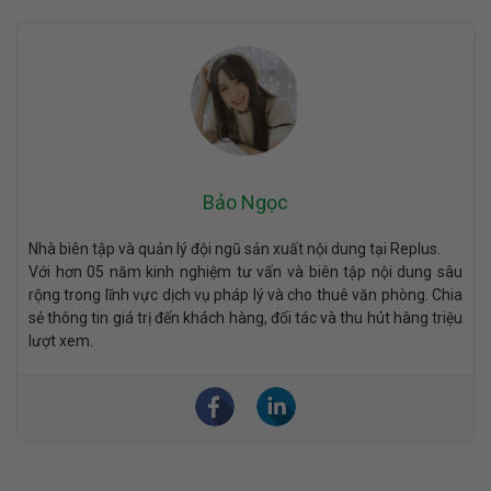
Bảo Ngọc
Nhà biên tập và quản lý đội ngũ sản xuất nội dung tại Replus.
Với hơn 05 năm kinh nghiệm tư vấn và biên tập nội dung sâu
rộng trong lĩnh vực dịch vụ pháp lý và cho thuê văn phòng. Chia
sẻ thông tin giá trị đến khách hàng, đối tác và thu hút hàng triệu
lượt xem.