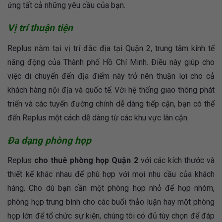
ứng tất cả những yêu cầu của bạn.
Vị trí thuận tiện
Replus nằm tại vị trí đắc địa tại Quận 2, trung tâm kinh tế
năng động của Thành phố Hồ Chí Minh. Điều này giúp cho
việc di chuyển đến địa điểm này trở nên thuận lợi cho cả
khách hàng nội địa và quốc tế. Với hệ thống giao thông phát
triển và các tuyến đường chính dễ dàng tiếp cận, bạn có thể
đến Replus một cách dễ dàng từ các khu vực lân cận.
Đa dạng phòng họp
Replus
cho thuê phòng họp Quận 2
với các kích thước và
thiết kế khác nhau để phù hợp với mọi nhu cầu của khách
hàng. Cho dù bạn cần một phòng họp nhỏ để họp nhóm,
phòng họp trung bình cho các buổi thảo luận hay một phòng
họp lớn để tổ chức sự kiện, chúng tôi có đủ tùy chọn để đáp