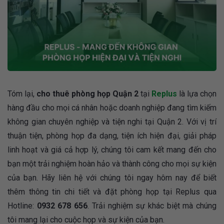
Tóm lại,
cho thuê phòng họp Quận 2
tại
Replus
là lựa chọn
hàng đầu cho mọi cá nhân hoặc doanh nghiệp đang tìm kiếm
không gian chuyên nghiệp và tiện nghi tại Quận 2. Với vị trí
thuận tiện, phòng họp đa dạng, tiện ích hiện đại, giải pháp
linh hoạt và giá cả hợp lý, chúng tôi cam kết mang đến cho
bạn một trải nghiệm hoàn hảo và thành công cho mọi sự kiện
của bạn. Hãy liên hệ với chúng tôi ngay hôm nay để biết
thêm thông tin chi tiết và đặt phòng họp tại Replus qua
Hotline:
0932 678 656
. Trải nghiệm sự khác biệt mà chúng
tôi mang lại cho cuộc họp và sự kiện của bạn.