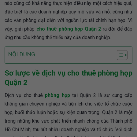
nào cũng có khả năng thực hiện điều này một cách hiệu quả,
đặc biệt là các doanh nghiệp quy mô vừa và nhỏ, cũng như
các văn phòng đại diện với nguồn lực tài chính hạn hẹp. Vì
vậy, giải pháp
cho thuê phòng họp Quận 2
ra đời để đáp
ứng nhu cầu không thể thiếu này của doanh nghiệp.
NỘI DUNG
Sơ lược về dịch vụ cho thuê phòng họp
Quận 2
Dịch vụ cho thuê
phòng họp
tại Quận 2 là sự cung cấp
không gian chuyên nghiệp và tiện ích cho việc tổ chức cuộc
họp, buổi thảo luận hoặc sự kiện quan trọng. Quận 2 là một
trong những khu vực phát triển nhanh chóng của Thành phố
Hồ Chí Minh, thu hút nhiều doanh nghiệp và tổ chức. Với dịch