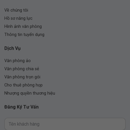
Về chúng tôi
Hồ sơ năng lực
Hình ảnh văn phòng
Thông tin tuyển dụng
Dịch Vụ
Văn phòng ảo
Văn phòng chia sẻ
Văn phòng trọn gói
Cho thuê phòng họp
Nhượng quyền thương hiệu
Đăng Ký Tư Vấn