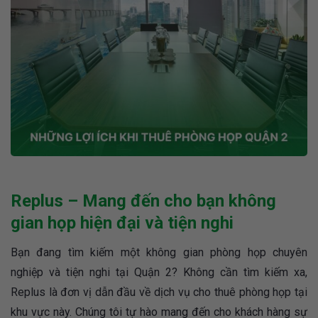
Replus – Mang đến cho bạn không
gian họp hiện đại và tiện nghi
Bạn đang tìm kiếm một không gian phòng họp chuyên
nghiệp và tiện nghi tại Quận 2? Không cần tìm kiếm xa,
Replus là đơn vị dẫn đầu về dịch vụ cho thuê phòng họp tại
khu vực này. Chúng tôi tự hào mang đến cho khách hàng sự