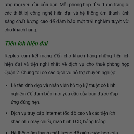
ứng mọi yêu cầu của bạn. Mỗi phòng họp đều được trang bị
các thiết bị công nghệ hiện đại và hệ thống âm thanh, ánh
sáng chất lượng cao để đảm bảo một trải nghiệm tuyệt vời
cho khách hàng.
Tiện ích hiện đại
Replus cam kết mang đến cho khách hàng những tiện ích
hiện đại và tiện nghi nhất về dịch vụ cho thuê phòng họp
Quận 2. Chúng tôi có các dịch vụ hỗ trợ chuyên nghiệp:
Lễ tân xinh đẹp và nhân viên hỗ trợ kỹ thuật có kinh
nghiệm để đảm bảo mọi yêu cầu của bạn được đáp
ứng đúng hẹn.
Dịch vụ truy cập Internet tốc độ cao và các tiện ích
khác như máy chiếu, màn hình LCD, bảng trắng…
Hệ thống âm thanh chất lượng để giúp cuộc họp của