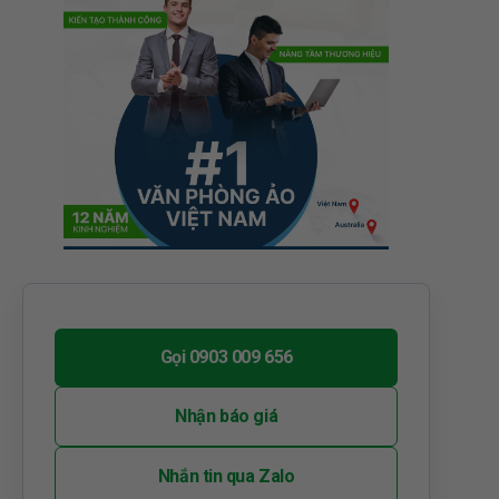
Gọi 0903 009 656
Nhận báo giá
Nhắn tin qua Zalo