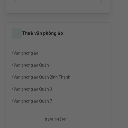
Thuê văn phòng ảo
Văn phòng ảo
Văn phòng ảo Quận 1
Văn phòng ảo Quận Bình Thạnh
Văn phòng ảo Quận 3
Văn phòng ảo Quận 7
XEM THÊM