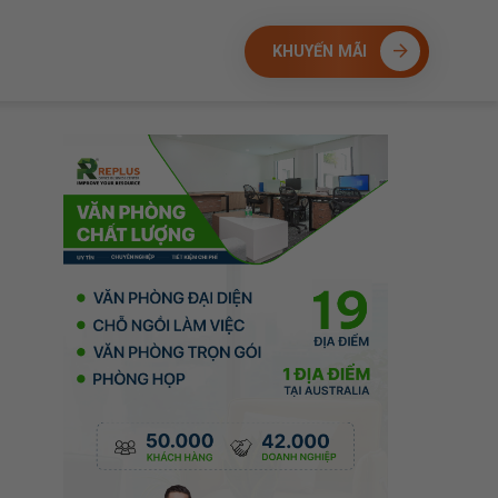
KHUYẾN MÃI