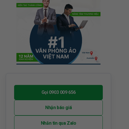
Gọi 0903 009 656
Nhận báo giá
Nhắn tin qua Zalo