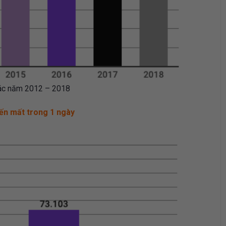
 các năm 2012 – 2018
iến mất trong 1 ngày