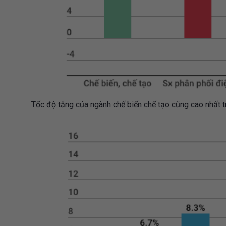
Tốc độ tăng của ngành chế biến chế tạo cũng cao nhất tr