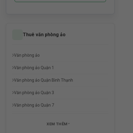
Thuê văn phòng ảo
Văn phòng ảo
Văn phòng ảo Quận 1
Văn phòng ảo Quận Bình Thạnh
Văn phòng ảo Quận 3
Văn phòng ảo Quận 7
XEM THÊM