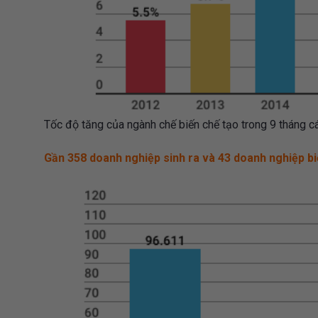
Tốc độ tăng của ngành chế biến chế tạo trong 9 tháng
Gần 358 doanh nghiệp sinh ra và 43 doanh nghiệp b