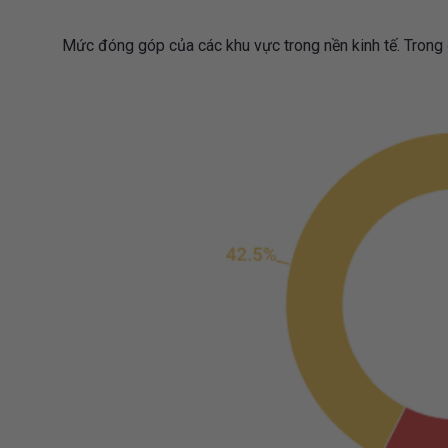
Mức đóng góp của các khu vực trong nền kinh tế. Trong đ