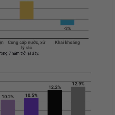
ong 7 năm trở lại đây.