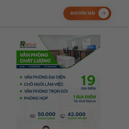
KHUYẾN MÃI