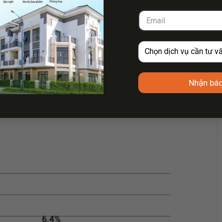
Nhận báo