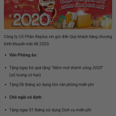
Công ty Cổ Phần Replus xin gửi đến Quý khách hàng chương
trình khuyến mãi tết 2020:
Văn Phòng ảo:
Tặng ngay bộ quà tặng “
Năm mới thành công 2020
”
(số lượng có hạn)
Tặng 06 tháng sử dụng Gói văn phòng miễn phí
Chỗ ngồi cố định:
Tặng ngay 01 tháng sử dụng Dịch vụ miễn phí