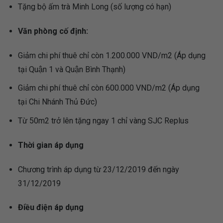
Tặng bộ ấm trà Minh Long (số lượng có hạn)
Văn phòng cố định:
Giảm chi phí thuê chỉ còn 1.200.000 VND/m2 (Áp dụng
tại Quận 1 và Quận Bình Thạnh)
Giảm chi phí thuê chỉ còn 600.000 VND/m2 (Áp dụng
tại Chi Nhánh Thủ Đức)
Từ 50m2 trở lên tặng ngay 1 chỉ vàng SJC Replus
Thời gian áp dụng
Chương trình áp dụng từ 23/12/2019 đến ngày
31/12/2019
Điều điện áp dụng