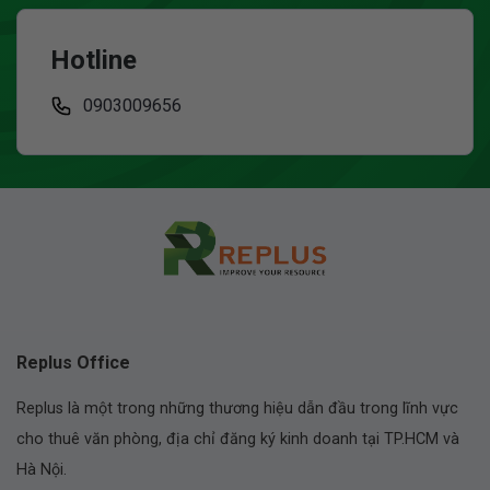
Hotline
0903009656
Replus Office
Replus là một trong những thương hiệu dẫn đầu trong lĩnh vực
cho thuê văn phòng, địa chỉ đăng ký kinh doanh tại TP.HCM và
Hà Nội.