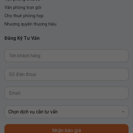
Văn phòng trọn gói
Cho thuê phòng họp
Nhượng quyền thương hiệu
Đăng Ký Tư Vấn
Nhận báo giá