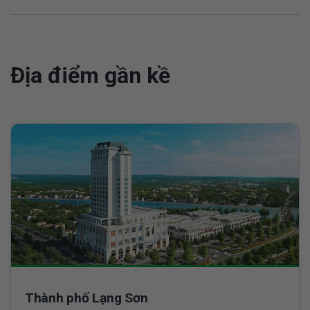
Địa điểm gần kề
Thành phố Lạng Sơn