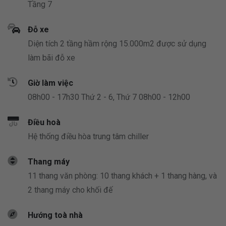
Tầng 7
Đỗ xe
Diện tích 2 tầng hầm rộng 15.000m2 được sử dụng
làm bãi đỗ xe
Giờ làm việc
08h00 - 17h30 Thứ 2 - 6, Thứ 7 08h00 - 12h00
Điều hoà
Hệ thống điều hòa trung tâm chiller
Thang máy
11 thang văn phòng: 10 thang khách + 1 thang hàng, và
2 thang máy cho khối đế
Hướng toà nhà