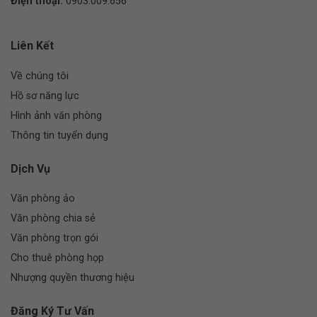
Điện thoại:
0903.009.656
Liên Kết
Về chúng tôi
Hồ sơ năng lực
Hình ảnh văn phòng
Thông tin tuyển dụng
Dịch Vụ
Văn phòng ảo
Văn phòng chia sẻ
Văn phòng trọn gói
Cho thuê phòng họp
Nhượng quyền thương hiệu
Đăng Ký Tư Vấn