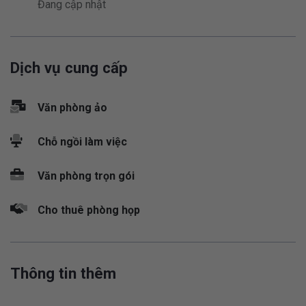
Đang cập nhật
Dịch vụ cung cấp
Văn phòng ảo
Chỗ ngồi làm việc
Văn phòng trọn gói
Cho thuê phòng họp
Thông tin thêm