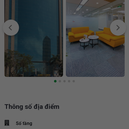
Thông số địa điểm
Số tầng