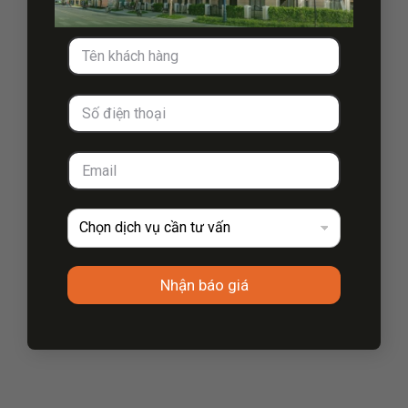
Nhận báo giá