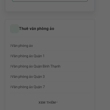
Thuê văn phòng ảo
Văn phòng ảo
Văn phòng ảo Quận 1
Văn phòng ảo Quận Bình Thạnh
Văn phòng ảo Quận 3
Văn phòng ảo Quận 7
XEM THÊM