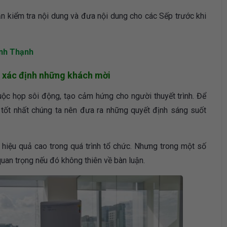
n kiểm tra nội dung và đưa nội dung cho các Sếp trước khi
ình Thạnh
à xác định những khách mời
c họp sôi động, tạo cảm hứng cho người thuyết trình. Để
, tốt nhất chúng ta nên đưa ra những quyết định sáng suốt
hiệu quả cao trong quá trình tổ chức. Nhưng trong một số
uan trọng nếu đó không thiên về bàn luận.