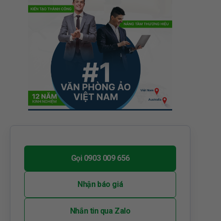
Gọi 0903 009 656
Nhận báo giá
Nhắn tin qua Zalo