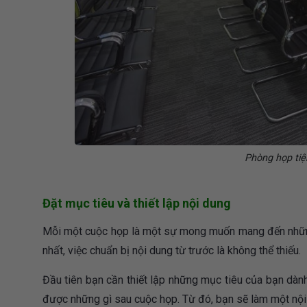
Phòng họp tiệ
Đặt mục tiêu và thiết lập nội dung
Mỗi một cuộc họp là một sự mong muốn mang đến những 
nhất, việc chuẩn bị nội dung từ trước là không thể thiếu.
Đầu tiên bạn cần thiết lập những mục tiêu của bạn dành
được những gì sau cuộc họp. Từ đó, bạn sẽ làm một nội