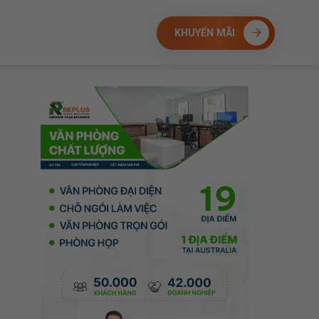
KHUYẾN MÃI